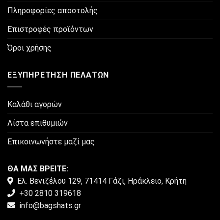
Πληροφορίες αποστολής
Επιστροφές προϊόντων
Όροι χρήσης
ΕΞΥΠΗΡΈΤΗΣΗ ΠΕΛΑΤΏΝ
Καλάθι αγορών
Λίστα επιθυμιών
Επικοινωνήστε μαζί μας
ΘΑ ΜΑΣ ΒΡΕΙΤΕ:
Ελ. Βενιζέλου 129, 71414 Γάζι, Ηράκλειο, Κρήτη
+30 2810 319618
info@bagshats.gr