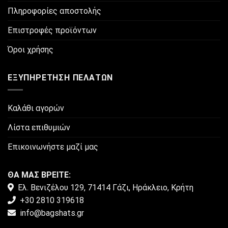
Πληροφορίες αποστολής
Επιστροφές προϊόντων
Όροι χρήσης
ΕΞΥΠΗΡΈΤΗΣΗ ΠΕΛΑΤΏΝ
Καλάθι αγορών
Λίστα επιθυμιών
Επικοινωνήστε μαζί μας
ΘΑ ΜΑΣ ΒΡΕΙΤΕ:
Ελ. Βενιζέλου 129, 71414 Γάζι, Ηράκλειο, Κρήτη
+30 2810 319618
info@bagshats.gr