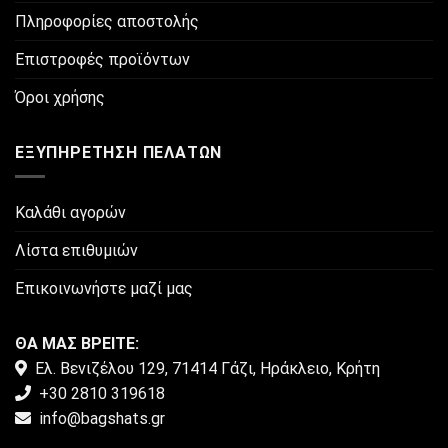
Πληροφορίες αποστολής
Επιστροφές προϊόντων
Όροι χρήσης
ΕΞΥΠΗΡΈΤΗΣΗ ΠΕΛΑΤΏΝ
Καλάθι αγορών
Λίστα επιθυμιών
Επικοινωνήστε μαζί μας
ΘΑ ΜΑΣ ΒΡΕΙΤΕ:
Ελ. Βενιζέλου 129, 71414 Γάζι, Ηράκλειο, Κρήτη
+30 2810 319618
info@bagshats.gr