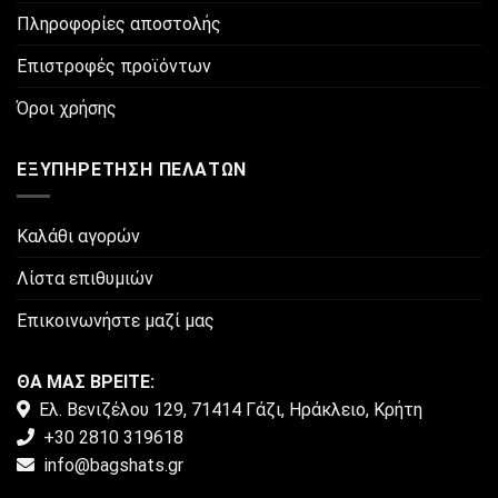
Πληροφορίες αποστολής
Επιστροφές προϊόντων
Όροι χρήσης
ΕΞΥΠΗΡΈΤΗΣΗ ΠΕΛΑΤΏΝ
Καλάθι αγορών
Λίστα επιθυμιών
Επικοινωνήστε μαζί μας
ΘΑ ΜΑΣ ΒΡΕΙΤΕ:
Ελ. Βενιζέλου 129, 71414 Γάζι, Ηράκλειο, Κρήτη
+30 2810 319618
info@bagshats.gr