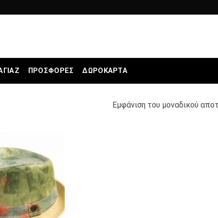
ΑΓΙΆΖ
ΠΡΟΣΦΟΡΕΣ
ΔΩΡΟΚΆΡΤΑ
Εμφάνιση του μοναδικού απο