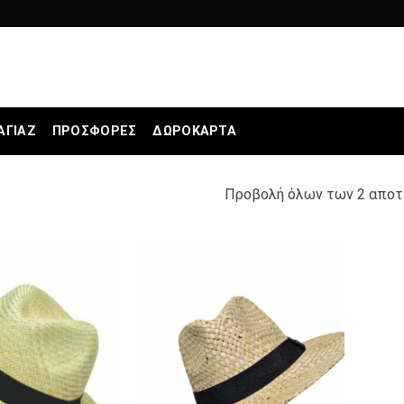
ΑΓΙΆΖ
ΠΡΟΣΦΟΡΕΣ
ΔΩΡΟΚΆΡΤΑ
Προβολή όλων των 2 απο