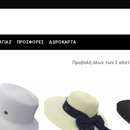
ΑΓΙΆΖ
ΠΡΟΣΦΟΡΕΣ
ΔΩΡΟΚΆΡΤΑ
Προβολή όλων των 3 απο