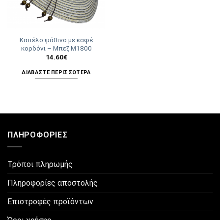
Καπέλο ψάθινο με καφέ
κορδόνι – Μπεζ Μ1800
14.60
€
ΔΙΑΒΆΣΤΕ ΠΕΡΙΣΣΌΤΕΡΑ
ΠΛΗΡΟΦΟΡΊΕΣ
Τρόποι πληρωμής
Πληροφορίες αποστολής
Επιστροφές προϊόντων