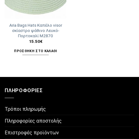
Aria Bags Hats Καπέλο visor
σκίαστρο ψάθινο Λευκό-
Πορτοκαλί Μ2870
15.50
€
ΠΡΟΣΘΉΚΗ ΣΤΟ ΚΑΛΆΘΙ
ΠΛΗΡΟΦΟΡΊΕΣ
Τρόποι πληρωμής
Πληροφορίες αποστολής
Επιστροφές προϊόντων