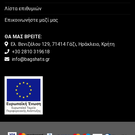
Λίστα επιθυμιών
Επικοινωνήστε μαζί μας
ΘΑ ΜΑΣ ΒΡΕΙΤΕ:
Ελ. Βενιζέλου 129, 71414 Γάζι, Ηράκλειο, Κρήτη
+30 2810 319618
info@bagshats.gr