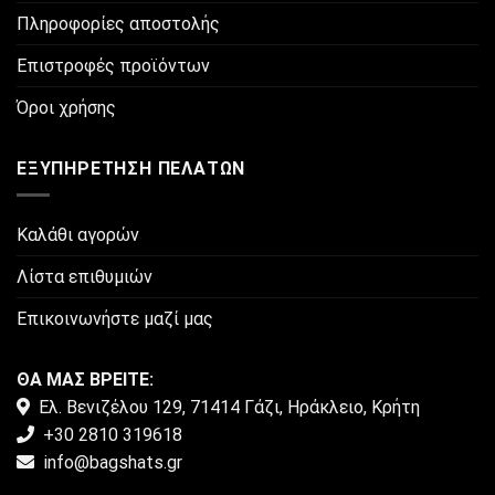
Πληροφορίες αποστολής
Επιστροφές προϊόντων
Όροι χρήσης
ΕΞΥΠΗΡΈΤΗΣΗ ΠΕΛΑΤΏΝ
Καλάθι αγορών
Λίστα επιθυμιών
Επικοινωνήστε μαζί μας
ΘΑ ΜΑΣ ΒΡΕΙΤΕ:
Ελ. Βενιζέλου 129, 71414 Γάζι, Ηράκλειο, Κρήτη
+30 2810 319618
info@bagshats.gr