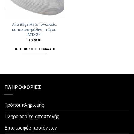
Aria Bags Hats Γυναικεία
καπελίνα ψάθινη πάγου
Μ1322
18.50
€
ΠΡΟΣΘΉΚΗ ΣΤΟ ΚΑΛΆΘΙ
ΠΛΗΡΟΦΟΡΊΕΣ
Τρόποι πληρωμής
Πληροφορίες αποστολής
Επιστροφές προϊόντων