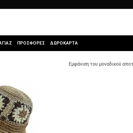
ΑΓΙΆΖ
ΠΡΟΣΦΟΡΕΣ
ΔΩΡΟΚΆΡΤΑ
Εμφάνιση του μοναδικού απο