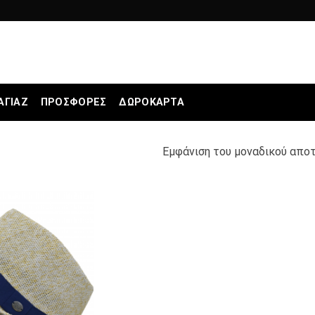
ΑΓΙΆΖ
ΠΡΟΣΦΟΡΕΣ
ΔΩΡΟΚΆΡΤΑ
Εμφάνιση του μοναδικού απο