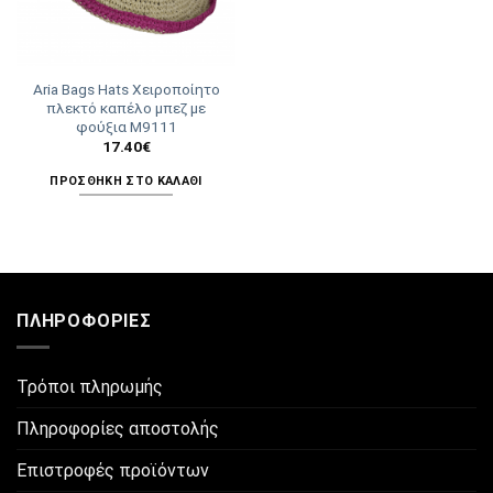
Aria Bags Hats Χειροποίητο
πλεκτό καπέλο μπεζ με
φούξια Μ9111
17.40
€
ΠΡΟΣΘΉΚΗ ΣΤΟ ΚΑΛΆΘΙ
ΠΛΗΡΟΦΟΡΊΕΣ
Τρόποι πληρωμής
Πληροφορίες αποστολής
Επιστροφές προϊόντων