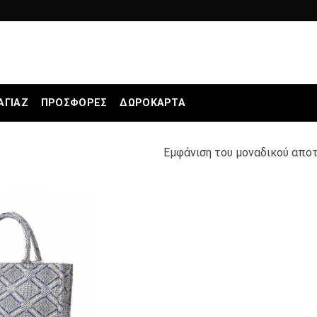
ΑΓΙΆΖ
ΠΡΟΣΦΟΡΕΣ
ΔΩΡΟΚΆΡΤΑ
Εμφάνιση του μοναδικού απο