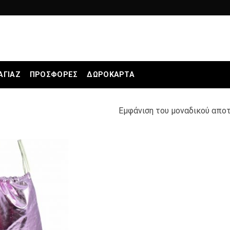
ΑΓΙΆΖ
ΠΡΟΣΦΟΡΕΣ
ΔΩΡΟΚΆΡΤΑ
Εμφάνιση του μοναδικού απο