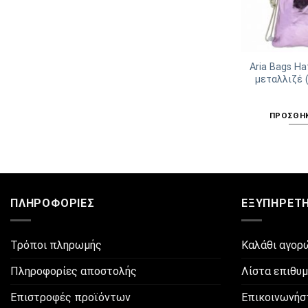
Aria Bags Ha
μεταλλιζέ 
ΠΡΟΣΘΉΚ
ΠΛΗΡΟΦΟΡΊΕΣ
ΕΞΥΠΗΡΈΤ
Τρόποι πληρωμής
Καλάθι αγορ
Πληροφορίες αποστολής
Λίστα επιθυ
Επιστροφές προϊόντων
Επικοινωνήσ