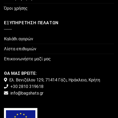
Όροι χρήσης
ΕΞΥΠΗΡΈΤΗΣΗ ΠΕΛΑΤΏΝ
Καλάθι αγορών
Λίστα επιθυμιών
Επικοινωνήστε μαζί μας
ΘΑ ΜΑΣ ΒΡΕΙΤΕ:
Ελ. Βενιζέλου 129, 71414 Γάζι, Ηράκλειο, Κρήτη
+30 2810 319618
info@bagshats.gr