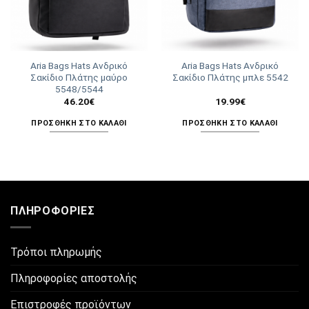
Aria Bags Hats Ανδρικό
Aria Bags Hats Ανδρικό
Σακίδιο Πλάτης μαύρο
Σακίδιο Πλάτης μπλε 5542
5548/5544
46.20
€
19.99
€
ΠΡΟΣΘΉΚΗ ΣΤΟ ΚΑΛΆΘΙ
ΠΡΟΣΘΉΚΗ ΣΤΟ ΚΑΛΆΘΙ
ΠΛΗΡΟΦΟΡΊΕΣ
Τρόποι πληρωμής
Πληροφορίες αποστολής
Επιστροφές προϊόντων