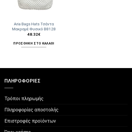
Aria Bags Hats Τσάντα
Μακραμέ Φυσικό Β8128
48.32
€
ΠΡΟΣΘΉΚΗ ΣΤΟ ΚΑΛΆΘΙ
ΠΛΗΡΟΦΟΡΊΕΣ
Τρόποι πληρωμής
Πληροφορίες αποστολής
Επιστροφές προϊόντων