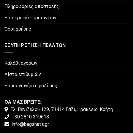
Πληροφορίες αποστολής
Επιστροφές προϊόντων
Όροι χρήσης
ΕΞΥΠΗΡΈΤΗΣΗ ΠΕΛΑΤΏΝ
Καλάθι αγορών
Λίστα επιθυμιών
Επικοινωνήστε μαζί μας
ΘΑ ΜΑΣ ΒΡΕΙΤΕ:
Ελ. Βενιζέλου 129, 71414 Γάζι, Ηράκλειο, Κρήτη
+30 2810 319618
info@bagshats.gr