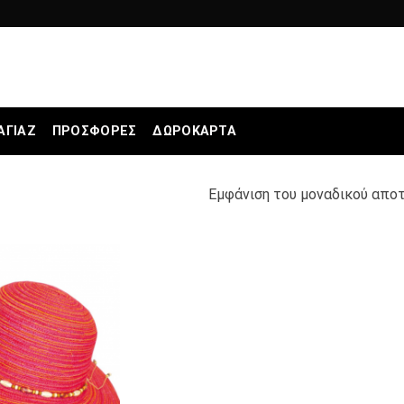
ΑΓΙΆΖ
ΠΡΟΣΦΟΡΕΣ
ΔΩΡΟΚΆΡΤΑ
Εμφάνιση του μοναδικού απο