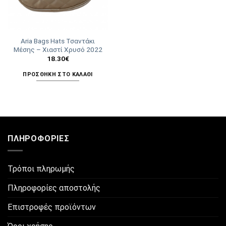
Aria Bags Hats Τσαντάκι
Μέσης – Χιαστί Χρυσό 2022
18.30
€
ΠΡΟΣΘΉΚΗ ΣΤΟ ΚΑΛΆΘΙ
ΠΛΗΡΟΦΟΡΊΕΣ
Τρόποι πληρωμής
Πληροφορίες αποστολής
Επιστροφές προϊόντων