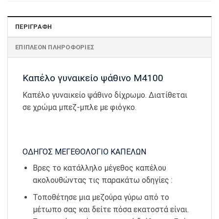
ΠΕΡΙΓΡΑΦΉ
ΕΠΙΠΛΈΟΝ ΠΛΗΡΟΦΟΡΊΕΣ
Καπέλο γυναικείο ψάθινο Μ4100
Καπέλο γυναικείο ψάθινο δίχρωμο. Διατίθεται
σε χρώμα μπεζ-μπλε με φιόγκο.
ΟΔΗΓΟΣ ΜΕΓΕΘΟΛΟΓΙΟ ΚΑΠΕΛΩΝ
Βρες το κατάλληλο μέγεθος καπέλου
ακολουθώντας τις παρακάτω οδηγίες :
Τοποθέτησε μια μεζούρα γύρω από το
μέτωπο σας και δείτε πόσα εκατοστά είναι.