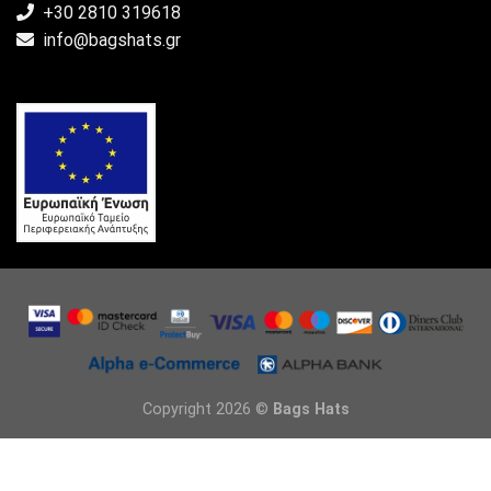
+30 2810 319618
info@bagshats.gr
Copyright 2026 ©
Bags Hats