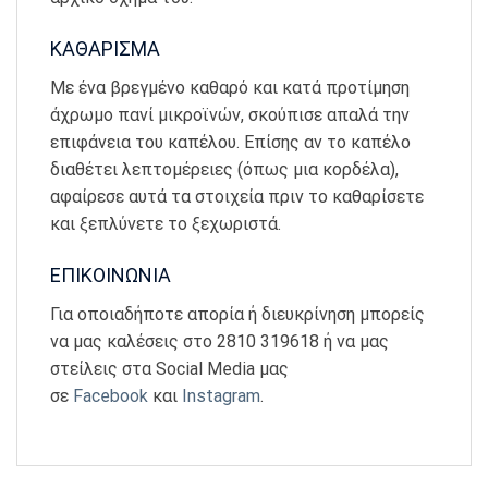
ΚΑΘΑΡΙΣΜΑ
Με ένα βρεγμένο καθαρό και κατά προτίμηση
άχρωμο πανί μικροϊνών, σκούπισε απαλά την
επιφάνεια του καπέλου. Επίσης αν το καπέλο
διαθέτει λεπτομέρειες (όπως μια κορδέλα),
αφαίρεσε αυτά τα στοιχεία πριν το καθαρίσετε
και ξεπλύνετε το ξεχωριστά.
ΕΠΙΚΟΙΝΩΝΙΑ
Για οποιαδήποτε απορία ή διευκρίνηση μπορείς
να μας καλέσεις στο 2810 319618 ή να μας
στείλεις στα Social Media μας
σε
Facebook
και
Instagram
.