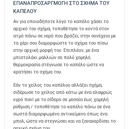
ΕΠΑΝΑΠΡΟΣΑΡΓΜΟΓΗ ΣΤΟ ΣΧΗΜΑ ΤΟΥ
ΚΑΠΕΛΟΥ
Αν για οποιοδήποτε λόγο το καπέλο χάσει το
αρχικό του σχήμα, τοποθέτησε το κοντά στον
ατμό πάνω σε νερό που βράζει, στην συνέχεια με
τα χέρι σου διαμορφώστε το σχήμα του πίσω
στην αρχική μορφή του. Επιπλέον, με ένα
μπιστολάκι μαλλιών σε πολύ χαμηλή
θερμοκρασία στέγνωσε το καπέλο ώστε να
κρατήσει το σχήμα του.
Εάν το χείλος του καπέλου αλλάξει σχήμα,
σιδέρωσε το χείλος από κάτω με ένα ελαφρώς
υγρό πανί με το σίδερο σε μεσαία έως χαμηλή
ρύθμιση / τοποθέτησε το καπέλο πάνω σε ένα
σωστά διαμορφωμένο αντικείμενο όπως ένα
μπολ, ώστε να στεγνώσει και να ξανακερδίσει το
αρχικό σχήμα του.