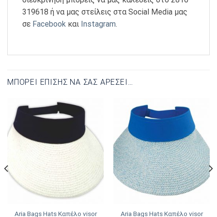
319618 ή να μας στείλεις στα Social Media μας
σε
Facebook
και
Instagram
.
ΜΠΟΡΕΊ ΕΠΊΣΗΣ ΝΑ ΣΑΣ ΑΡΈΣΕΙ…
Aria Bags Hats Καπέλο visor
Aria Bags Hats Καπέλο visor