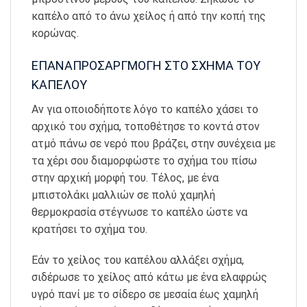
καπέλο από το άνω χείλος ή από την κοπή της
κορώνας.
ΕΠΑΝΑΠΡΟΣΑΡΓΜΟΓΗ ΣΤΟ ΣΧΗΜΑ ΤΟΥ
ΚΑΠΕΛΟΥ
Αν για οποιοδήποτε λόγο το καπέλο χάσει το
αρχικό του σχήμα, τοποθέτησε το κοντά στον
ατμό πάνω σε νερό που βράζει, στην συνέχεια με
τα χέρι σου διαμορφώστε το σχήμα του πίσω
στην αρχική μορφή του. Τέλος, με ένα
μπιστολάκι μαλλιών σε πολύ χαμηλή
θερμοκρασία στέγνωσε το καπέλο ώστε να
κρατήσει το σχήμα του.
Εάν το χείλος του καπέλου αλλάξει σχήμα,
σιδέρωσε το χείλος από κάτω με ένα ελαφρώς
υγρό πανί με το σίδερο σε μεσαία έως χαμηλή