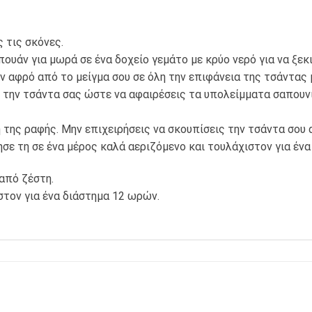
 τις σκόνες.
ουάν για μωρά σε ένα δοχείο γεμάτο με κρύο νερό για να ξεκ
ν αφρό από το μείγμα σου σε όλη την επιφάνεια της τσάντας μ
την τσάντα σας ώστε να αφαιρέσεις τα υπολείμματα σαπουνιο
της ραφής. Μην επιχειρήσεις να σκουπίσεις την τσάντα σου 
ε τη σε ένα μέρος καλά αεριζόμενο και τουλάχιστον για ένα
από ζέστη.
στον για ένα διάστημα 12 ωρών.