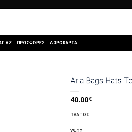
ΑΓΙΆΖ
ΠΡΟΣΦΟΡΕΣ
ΔΩΡΟΚΆΡΤΑ
Aria Bags Hats 
40.00
€
ΠΛΑΤΟΣ
ΥΨΟΣ