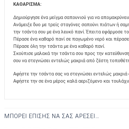
ΚΑΘΑΡΙΣΜΑ:
Δημιούργησε ένα μείγμα σαπουνιού για να απομακρύνεις
Ανάμειξε δυο με τρείς σταγόνες σαπούνι πιάτων ή σαμπ
την τσάντα σου με ένα λευκό πανί. Έπειτα εφάρμοσε το
Πέρασε ένα καθαρό πανί σε παγωμένο νερό και πέρασε 
Πέρασε όλη την τσάντα με ένα καθαρό πανί.
Σκούπισε μαλακά την τσάντα σου προς την κατεύθυνση 
σου να στεγνώσει εντελώς μακριά από ζέστη τοποθέτησ
Αφήστε την τσάντα σας να στεγνώσει εντελώς μακριά 
Αφήστε την σε ένα μέρος καλά αεριζόμενο και τουλάχι
ΜΠΟΡΕΊ ΕΠΊΣΗΣ ΝΑ ΣΑΣ ΑΡΈΣΕΙ…