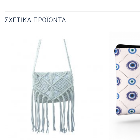
ΣΧΕΤΙΚΆ ΠΡΟΪΌΝΤΑ