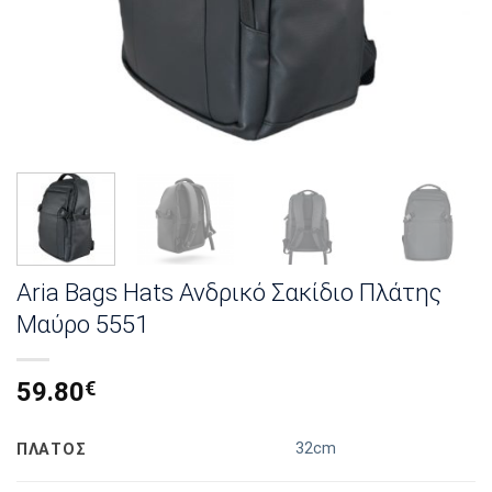
Aria Bags Hats Ανδρικό Σακίδιο Πλάτης
Μαύρο 5551
59.80
€
32cm
ΠΛΑΤΟΣ