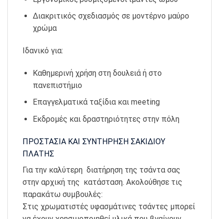
Διακριτικός σχεδιασμός σε μοντέρνο μαύρο
χρώμα
Ιδανικό για:
Καθημερινή χρήση στη δουλειά ή στο
πανεπιστήμιο
Επαγγελματικά ταξίδια και meeting
Εκδρομές και δραστηριότητες στην πόλη
ΠΡΟΣΤΑΣΙΑ ΚΑΙ ΣΥΝΤΗΡΗΣΗ ΣΑΚΙΔΙΟΥ
ΠΛΑΤΗΣ
Για την καλύτερη διατήρηση της τσάντα σας
στην αρχική της κατάσταση. Ακολούθησε τις
παρακάτω συμβουλές:
Στις χρωματιστές υφασμάτινες τσάντες μπορεί
να έχουν χρησιμοποιηθεί υλικά που βγαίνουν