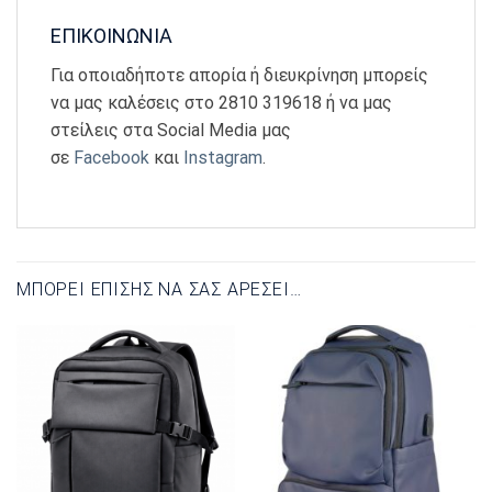
ΕΠΙΚΟΙΝΩΝΙΑ
Για οποιαδήποτε απορία ή διευκρίνηση μπορείς
να μας καλέσεις στο 2810 319618 ή να μας
στείλεις στα Social Media μας
σε
Facebook
και
Instagram
.
ΜΠΟΡΕΊ ΕΠΊΣΗΣ ΝΑ ΣΑΣ ΑΡΈΣΕΙ…