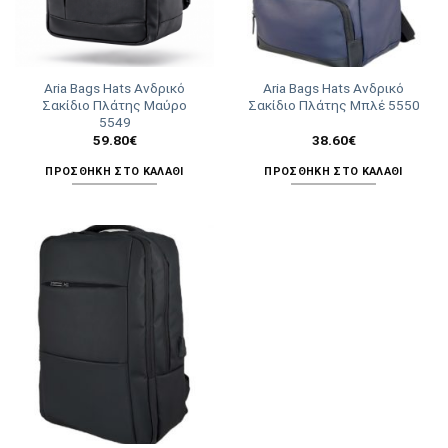
Aria Bags Hats Ανδρικό
Aria Bags Hats Ανδρικό
Σακίδιο Πλάτης Μαύρο
Σακίδιο Πλάτης Μπλέ 5550
5549
59.80
€
38.60
€
ΠΡΟΣΘΉΚΗ ΣΤΟ ΚΑΛΆΘΙ
ΠΡΟΣΘΉΚΗ ΣΤΟ ΚΑΛΆΘΙ