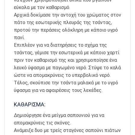
εύκολα με τον καθαρισμό.
Αρχικά δοκίμασε την αντοχή του χρώματος στον
πάτο της εσωτερικής πλευράς της τσάντας,
προτού την περάσεις ολόκληρη με κάποιο υγρό
πανί.
Επιπλέον για να διατηρήσεις το σχήμα της
τσάντας, γέμισε την εσωτερικά με κάποιο χαρτί
πριν τον καθαρισμό της και χρησιμοποίησε ένα
λευκό ύφασμα με παγωμένο νερό. Στύψε το καλά
ώστε να απομακρύνεις το υπερβολικό νερό.
Τέλος, σκούπισε την τσάντα μαλακά με το υγρό
ύφασμα για να αφαιρέσεις τους λεκέδες.
ΚΑΘΑΡΙΣΜΑ:
Δημιούργησε ένα μείγμα σαπουνιού για να
απομακρύνεις τις σκόνες.
Ανάμειξε δυο με τρείς σταγόνες σαπούνι πιάτων