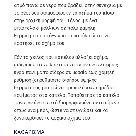
ατμό πάνω σε νερό που βράζει, στην συνέχεια με
τα χέρι σου διαμορφώστε το σχήμα του πίσω
στην αρχική μορφή του. Τέλος, με ένα
μπιστολάκι μαλλιών σε πολύ χαμηλή
θερμοκρασία στέγνωσε το καπέλο ώστε να
κρατήσει το σχήμα του.
Εάν το χείλος του καπέλου αλλάξει σχήμα,
σιδέρωσε το χείλος από κάτω με ένα ελαφρώς
υγρό πανί με το σίδερο σε μεσαία έως χαμηλή
ρύθμιση (οι ρυθμίσεις σιδήρου υψηλής
θερμότητας μπορεί να προκαλέσουν σημάδια
καψίματος στο καπέλο. Τοποθέτησε το καπέλο
πάνω σε ένα σωστά διαμορφωμένο αντικείμενο
όπως ένα μπολ, ώστε να στεγνώσει και να
ξανακερδίσει το αρχικό σχήμα του.
ΚΑΘΑΡΙΣΜΑ