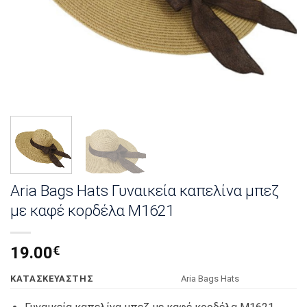
Aria Bags Hats Γυναικεία καπελίνα μπεζ
με καφέ κορδέλα Μ1621
19.00
€
KΑΤΑΣΚΕΥΑΣΤΗΣ
Αria Bags Hats