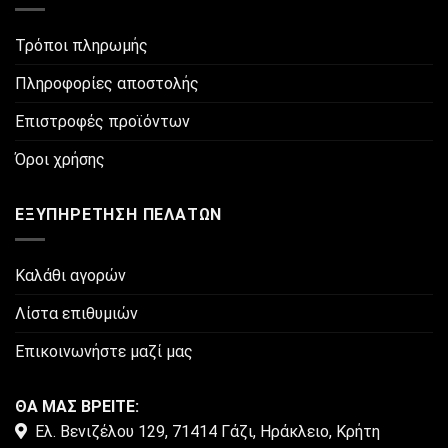
Τρόποι πληρωμής
Πληροφορίες αποστολής
Επιστροφές προϊόντων
Όροι χρήσης
ΕΞΥΠΗΡΈΤΗΣΗ ΠΕΛΑΤΏΝ
Καλάθι αγορών
Λίστα επιθυμιών
Επικοινωνήστε μαζί μας
ΘΑ ΜΑΣ ΒΡΕΙΤΕ:
Ελ. Βενιζέλου 129, 71414 Γάζι, Ηράκλειο, Κρήτη