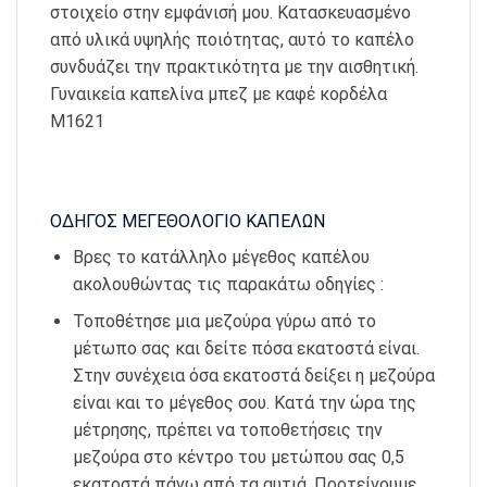
στοιχείο στην εμφάνισή μου. Κατασκευασμένο
από υλικά υψηλής ποιότητας, αυτό το καπέλο
συνδυάζει την πρακτικότητα με την αισθητική.
Γυναικεία καπελίνα μπεζ με καφέ κορδέλα
Μ1621
ΟΔΗΓΟΣ ΜΕΓΕΘΟΛΟΓΙΟ ΚΑΠΕΛΩΝ
Βρες το κατάλληλο μέγεθος καπέλου
ακολουθώντας τις παρακάτω οδηγίες :
Τοποθέτησε μια μεζούρα γύρω από το
μέτωπο σας και δείτε πόσα εκατοστά είναι.
Στην συνέχεια όσα εκατοστά δείξει η μεζούρα
είναι και το μέγεθος σου. Κατά την ώρα της
μέτρησης, πρέπει να τοποθετήσεις την
μεζούρα στο κέντρο του μετώπου σας 0,5
εκατοστά πάνω από τα αυτιά. Προτείνουμε