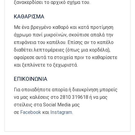
ξανακερδίσει το αρχικό σχήμα του.
ΚΑΘΑΡΙΣΜΑ
Με ένα βρεγμένο καθαρό και κατά προτίμηση
άχρωμο πανί μικροϊνών, σκούπισε απαλά την
επιφάνεια του καπέλου. Επίσης αν το καπέλο
διαθέτει λεπτομέρειες (όπως μια κορδέλα),
αφαίρεσε αυτά τα στοιχεία πριν το καθαρίσετε
και ξεπλύνετε το ξεχωριστά.
ΕΠΙΚΟΙΝΩΝΙΑ
Για οποιαδήποτε απορία ή διευκρίνηση μπορείς
να μας καλέσεις στο 2810 319618 ή να μας
στείλεις στα Social Media μας
σε
Facebook
και
Instagram
.