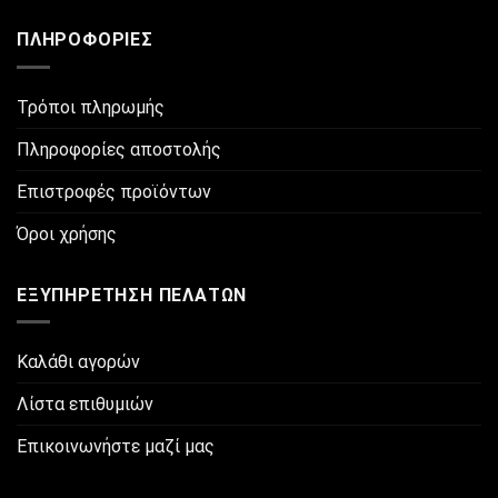
ΠΛΗΡΟΦΟΡΊΕΣ
Τρόποι πληρωμής
Πληροφορίες αποστολής
Επιστροφές προϊόντων
Όροι χρήσης
ΕΞΥΠΗΡΈΤΗΣΗ ΠΕΛΑΤΏΝ
Καλάθι αγορών
Λίστα επιθυμιών
Επικοινωνήστε μαζί μας