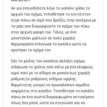
Αν για οποιοδήποτε λόγο το καπέλο χάσει το
αρχικό του σχήμα, τοποθέτησε το κοντά στον
ατμό πάνω σε νερό που βράζει, στην συνέχεια με
τα χέρι σου διαμορφώστε το σχήμα του πίσω
στην αρχική μορφή του. Τέλος, με ένα
μπιστολάκι μαλλιών σε πολύ χαμηλή
θερμοκρασία στέγνωσε το καπέλο ώστε να
κρατήσει το σχήμα του.
Εάν το χείλος του καπέλου αλλάξει σχήμα,
σιδέρωσε το χείλος από κάτω με ένα ελαφρώς
υγρό πανί με το σίδερο σε μεσαία έως χαμηλή
ρύθμιση (οι ρυθμίσεις σιδήρου υψηλής
θερμότητας μπορεί να προκαλέσουν σημάδια
καψίματος στο καπέλο. Τοποθέτησε το καπέλο
πάνω σε ένα σωστά διαμορφωμένο αντικείμενο
όπως ένα μπολ, ώστε να στεγνώσει και να