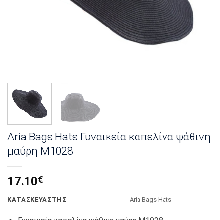
Aria Bags Hats Γυναικεία καπελίνα ψάθινη
μαύρη M1028
17.10
€
KΑΤΑΣΚΕΥΑΣΤΗΣ
Αria Bags Hats