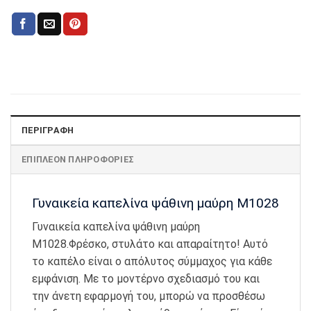
ΠΕΡΙΓΡΑΦΉ
ΕΠΙΠΛΈΟΝ ΠΛΗΡΟΦΟΡΊΕΣ
Γυναικεία καπελίνα ψάθινη μαύρη M1028
Γυναικεία καπελίνα ψάθινη μαύρη
M1028.Φρέσκο, στυλάτο και απαραίτητο! Αυτό
το καπέλο είναι ο απόλυτος σύμμαχος για κάθε
εμφάνιση. Με το μοντέρνο σχεδιασμό του και
την άνετη εφαρμογή του, μπορώ να προσθέσω