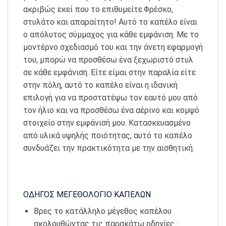
ακριβώς εκεί που το επιθυμείτε.Φρέσκο,
στυλάτο και απαραίτητο! Αυτό το καπέλο είναι
ο απόλυτος σύμμαχος για κάθε εμφάνιση. Με το
μοντέρνο σχεδιασμό του και την άνετη εφαρμογή
του, μπορώ να προσθέσω ένα ξεχωριστό στυλ
σε κάθε εμφάνιση. Είτε είμαι στην παραλία είτε
στην πόλη, αυτό το καπέλο είναι η ιδανική
επιλογή για να προστατέψω τον εαυτό μου από
τον ήλιο και να προσθέσω ένα αέρινο και κομψό
στοιχείο στην εμφάνισή μου. Κατασκευασμένο
από υλικά υψηλής ποιότητας, αυτό το καπέλο
συνδυάζει την πρακτικότητα με την αισθητική.
ΟΔΗΓΟΣ ΜΕΓΕΘΟΛΟΓΙΟ ΚΑΠΕΛΩΝ
Βρες το κατάλληλο μέγεθος καπέλου
ακολουθώντας τις παρακάτω οδηγίες :