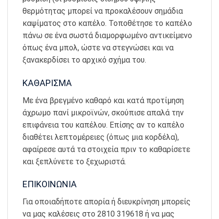
θερμότητας μπορεί να προκαλέσουν σημάδια
καψίματος στο καπέλο. Τοποθέτησε το καπέλο
πάνω σε ένα σωστά διαμορφωμένο αντικείμενο
όπως ένα μπολ, ώστε να στεγνώσει και να
ξανακερδίσει το αρχικό σχήμα του.
ΚΑΘΑΡΙΣΜΑ
Με ένα βρεγμένο καθαρό και κατά προτίμηση
άχρωμο πανί μικροϊνών, σκούπισε απαλά την
επιφάνεια του καπέλου. Επίσης αν το καπέλο
διαθέτει λεπτομέρειες (όπως μια κορδέλα),
αφαίρεσε αυτά τα στοιχεία πριν το καθαρίσετε
και ξεπλύνετε το ξεχωριστά.
ΕΠΙΚΟΙΝΩΝΙΑ
Για οποιαδήποτε απορία ή διευκρίνηση μπορείς
να μας καλέσεις στο 2810 319618 ή να μας