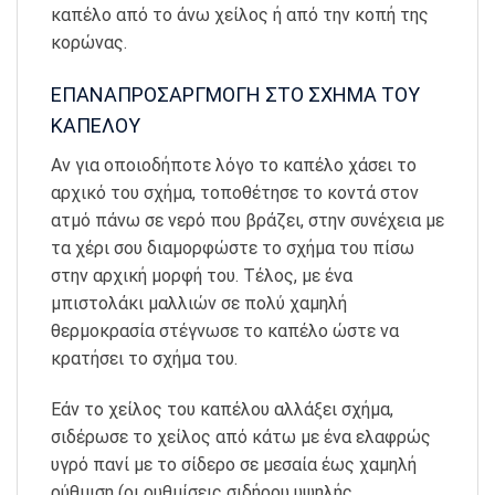
καπέλο από το άνω χείλος ή από την κοπή της
κορώνας.
ΕΠΑΝΑΠΡΟΣΑΡΓΜΟΓΗ ΣΤΟ ΣΧΗΜΑ ΤΟΥ
ΚΑΠΕΛΟΥ
Αν για οποιοδήποτε λόγο το καπέλο χάσει το
αρχικό του σχήμα, τοποθέτησε το κοντά στον
ατμό πάνω σε νερό που βράζει, στην συνέχεια με
τα χέρι σου διαμορφώστε το σχήμα του πίσω
στην αρχική μορφή του. Τέλος, με ένα
μπιστολάκι μαλλιών σε πολύ χαμηλή
θερμοκρασία στέγνωσε το καπέλο ώστε να
κρατήσει το σχήμα του.
Εάν το χείλος του καπέλου αλλάξει σχήμα,
σιδέρωσε το χείλος από κάτω με ένα ελαφρώς
υγρό πανί με το σίδερο σε μεσαία έως χαμηλή
ρύθμιση (οι ρυθμίσεις σιδήρου υψηλής