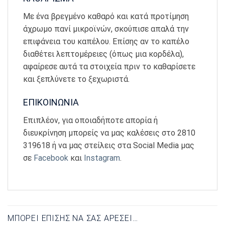
Με ένα βρεγμένο καθαρό και κατά προτίμηση
άχρωμο πανί μικροϊνών, σκούπισε απαλά την
επιφάνεια του καπέλου. Επίσης αν το καπέλο
διαθέτει λεπτομέρειες (όπως μια κορδέλα),
αφαίρεσε αυτά τα στοιχεία πριν το καθαρίσετε
και ξεπλύνετε το ξεχωριστά.
ΕΠΙΚΟΙΝΩΝΙΑ
Επιπλέον, για οποιαδήποτε απορία ή
διευκρίνηση μπορείς να μας καλέσεις στο 2810
319618 ή να μας στείλεις στα Social Media μας
σε
Facebook
και
Instagram
.
ΜΠΟΡΕΊ ΕΠΊΣΗΣ ΝΑ ΣΑΣ ΑΡΈΣΕΙ…