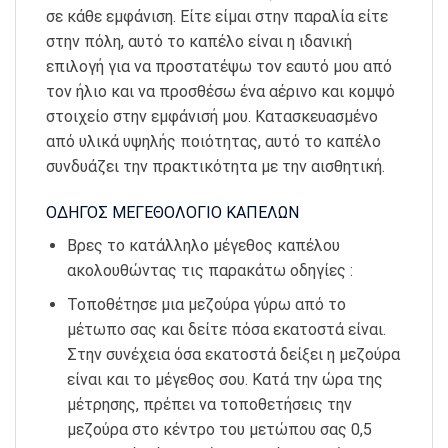
σε κάθε εμφάνιση. Είτε είμαι στην παραλία είτε
στην πόλη, αυτό το καπέλο είναι η ιδανική
επιλογή για να προστατέψω τον εαυτό μου από
τον ήλιο και να προσθέσω ένα αέρινο και κομψό
στοιχείο στην εμφάνισή μου. Κατασκευασμένο
από υλικά υψηλής ποιότητας, αυτό το καπέλο
συνδυάζει την πρακτικότητα με την αισθητική.
ΟΔΗΓΟΣ ΜΕΓΕΘΟΛΟΓΙΟ ΚΑΠΕΛΩΝ
Βρες το κατάλληλο μέγεθος καπέλου
ακολουθώντας τις παρακάτω οδηγίες :
Τοποθέτησε μια μεζούρα γύρω από το
μέτωπο σας και δείτε πόσα εκατοστά είναι.
Στην συνέχεια όσα εκατοστά δείξει η μεζούρα
είναι και το μέγεθος σου. Κατά την ώρα της
μέτρησης, πρέπει να τοποθετήσεις την
μεζούρα στο κέντρο του μετώπου σας 0,5