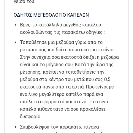
γείσο του.
ΟΔΗΓΟΣ ΜΕΓΕΘΟΛΟΓΙΟ ΚΑΠΕΛΩΝ
Βρες το κατάλληλο μέγεθος καπέλου
ακολουθώντας τις παρακάτω οδηγίες :
Τοποθέτησε μια μεζούρα γύρω από το
μέτωπο σας και δείτε πόσα εκατοστά είναι.
Στην συνέχεια όσα εκατοστά δείξει η μεζούρα
είναι και το μέγεθος σου. Κατά την ώρα της
μέτρησης, πρέπει να τοποθετήσεις την
μεζούρα στο κέντρο του μετώπου σας 0,5
εκατοστά πάνω από τα αυτιά. Προτείνουμε
ένα λίγο μεγαλύτερο καπέλο παρά ένα
απόλυτα εφαρμοστό και στενό. Το στενό
καπέλο πιθανότατα να σου προκαλέσει
δυσφορία.
Συμβουλέψου τον παρακάτω πίνακα