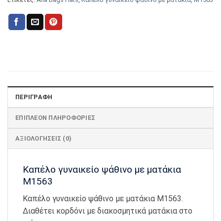
ΠΕΡΙΓΡΑΦΉ
ΕΠΙΠΛΈΟΝ ΠΛΗΡΟΦΟΡΊΕΣ
ΑΞΙΟΛΟΓΉΣΕΙΣ (0)
Καπέλο γυναικείο ψάθινο με ματάκια
Μ1563
Καπέλο γυναικείο ψάθινο με ματάκια Μ1563.
Διαθέτει κορδόνι με διακοσμητικά ματάκια στο