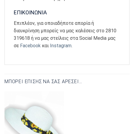
ΕΠΙΚΟΙΝΩΝΙΑ
Επιπλέον, για οποιαδήποτε απορία ή
διευκρίνηση μπορείς να μας καλέσεις στο 2810
319618 ή να μας στείλεις στα Social Media μας
σε
Facebook
και
Instagram
.
ΜΠΟΡΕΊ ΕΠΊΣΗΣ ΝΑ ΣΑΣ ΑΡΈΣΕΙ…