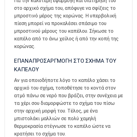
Για την καλύτερη εφαρμογή και διατήρηση του
στο αρχικό σχήμα του, απόφυγε να σφίξεις το
μπροστινό μέρος της κορώνας. Η υπερβολική
πίεση μπορεί να προκαλέσει σπάσιμο του
μπροστινού μέρους του καπέλου. Σήκωσε το
καπέλο από το άνω χείλος ή από την κοπή της
κορώνας.
ΕΠΑΝΑΠΡΟΣΑΡΓΜΟΓΗ ΣΤΟ ΣΧΗΜΑ ΤΟΥ
ΚΑΠΕΛΟΥ
Αν για οποιοδήποτε λόγο το καπέλο χάσει το
αρχικό του σχήμα, τοποθέτησε το κοντά στον
ατμό πάνω σε νερό που βράζει, στην συνέχεια με
τα χέρι σου διαμορφώστε το σχήμα του πίσω
στην αρχική μορφή του. Τέλος, με ένα
μπιστολάκι μαλλιών σε πολύ χαμηλή
θερμοκρασία στέγνωσε το καπέλο ώστε να
κρατήσει το σχήμα του.