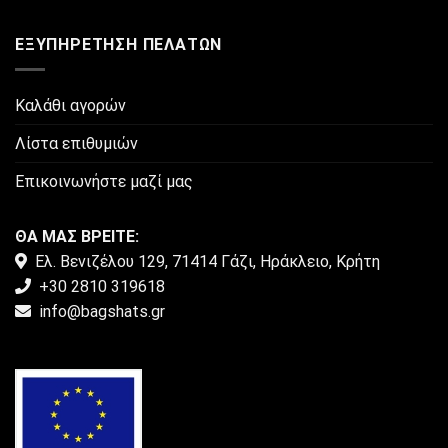
ΕΞΥΠΗΡΈΤΗΣΗ ΠΕΛΑΤΏΝ
Καλάθι αγορών
Λίστα επιθυμιών
Επικοινωνήστε μαζί μας
ΘΑ ΜΑΣ ΒΡΕΙΤΕ:
Ελ. Βενιζέλου 129, 71414 Γάζι, Ηράκλειο, Κρήτη
+30 2810 319618
info@bagshats.gr