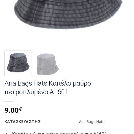
Aria Bags Hats Καπέλο μαύρο
πετροπλυμένο Α1601
9.00
€
KΑΤΑΣΚΕΥΑΣΤΗΣ
Αria Bags Hats