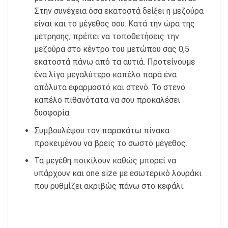
Στην συνέχεια όσα εκατοστά δείξει η μεζούρα
είναι και το μέγεθος σου. Κατά την ώρα της
μέτρησης, πρέπει να τοποθετήσεις την
μεζούρα στο κέντρο του μετώπου σας 0,5
εκατοστά πάνω από τα αυτιά. Προτείνουμε
ένα λίγο μεγαλύτερο καπέλο παρά ένα
απόλυτα εφαρμοστό και στενό. Το στενό
καπέλο πιθανότατα να σου προκαλέσει
δυσφορία.
Συμβουλέψου τον παρακάτω πίνακα
προκειμένου να βρεις το σωστό μέγεθος.
Τα μεγέθη ποικίλουν καθώς μπορεί να
υπάρχουν και one size με εσωτερικό λουράκι
που ρυθμίζει ακριβώς πάνω στο κεφάλι.