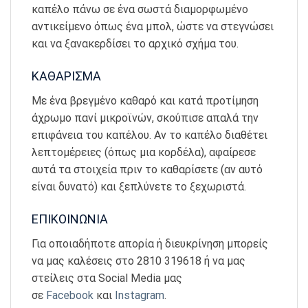
καπέλο πάνω σε ένα σωστά διαμορφωμένο
αντικείμενο όπως ένα μπολ, ώστε να στεγνώσει
και να ξανακερδίσει το αρχικό σχήμα του.
ΚΑΘΑΡΙΣΜΑ
Με ένα βρεγμένο καθαρό και κατά προτίμηση
άχρωμο πανί μικροϊνών, σκούπισε απαλά την
επιφάνεια του καπέλου. Αν το καπέλο διαθέτει
λεπτομέρειες (όπως μια κορδέλα), αφαίρεσε
αυτά τα στοιχεία πριν το καθαρίσετε (αν αυτό
είναι δυνατό) και ξεπλύνετε το ξεχωριστά.
ΕΠΙΚΟΙΝΩΝΙΑ
Για οποιαδήποτε απορία ή διευκρίνηση μπορείς
να μας καλέσεις στο 2810 319618 ή να μας
στείλεις στα Social Media μας
σε
Facebook
και
Instagram
.