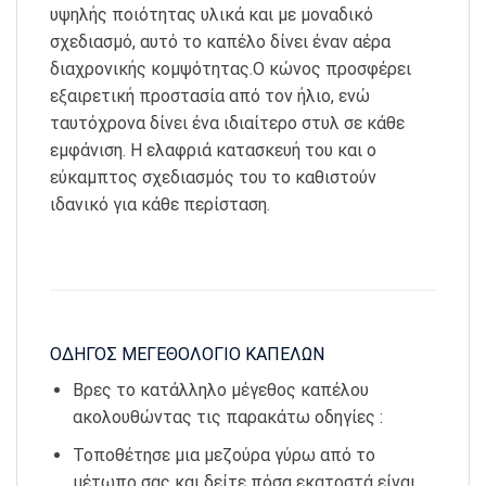
υψηλής ποιότητας υλικά και με μοναδικό
σχεδιασμό, αυτό το καπέλο δίνει έναν αέρα
διαχρονικής κομψότητας.Ο κώνος προσφέρει
εξαιρετική προστασία από τον ήλιο, ενώ
ταυτόχρονα δίνει ένα ιδιαίτερο στυλ σε κάθε
εμφάνιση. Η ελαφριά κατασκευή του και ο
εύκαμπτος σχεδιασμός του το καθιστούν
ιδανικό για κάθε περίσταση.
ΟΔΗΓΟΣ ΜΕΓΕΘΟΛΟΓΙΟ ΚΑΠΕΛΩΝ
Βρες το κατάλληλο μέγεθος καπέλου
ακολουθώντας τις παρακάτω οδηγίες :
Τοποθέτησε μια μεζούρα γύρω από το
μέτωπο σας και δείτε πόσα εκατοστά είναι.