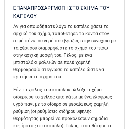
ΕΠΑΝΑΠΡΟΣΑΡΓΜΟΓΗ ΣΤΟ ΣΧΗΜΑ ΤΟΥ
ΚΑΠΕΛΟΥ
Αν για οποιοδήποτε λόγο το καπέλο χάσει το
αρχικό του σχήμα, τοποθέτησε το κοντά στον
ατμό πάνω σε νερό που βράζει, στην συνέχεια με
τα χέρι σου διαμορφώστε το σχήμα του πίσω
στην αρχική μορφή του. Τέλος, με ένα
μπιστολάκι μαλλιών σε πολύ χαμηλή
θερμοκρασία στέγνωσε το καπέλο ώστε να
κρατήσει το σχήμα του.
Εάν το χείλος του καπέλου αλλάξει σχήμα,
σιδέρωσε το χείλος από κάτω με ένα ελαφρώς
υγρό πανί με το σίδερο σε μεσαία έως χαμηλή
ρύθμιση (οι ρυθμίσεις σιδήρου υψηλής
θερμότητας μπορεί να προκαλέσουν σημάδια
καψίματος στο καπέλο). Τέλος, τοποθέτησε το