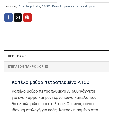
Ετικέτες:
Aria Bags Hats
,
Α1601
,
Καπέλο μαύρο πετροπλυμένο
ΠΕΡΙΓΡΑΦΉ
ΕΠΙΠΛΈΟΝ ΠΛΗΡΟΦΟΡΊΕΣ
Καπέλο μαύρο πετροπλυμένο Α1601
Καπέλο μαύρο πετροπλυμένο Α1600.Ψάχνετε
για ένα κομψό και μοντέρνο κώνο καπέλο που
θα ολοκληρώσει το στυλ σας; Ο κώνος είναι η
ιδανική επιλογή για εσάς. Κατασκευασμένο από