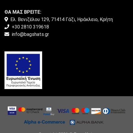
ΘΑ ΜΑΣ ΒΡΕΙΤΕ:
Ελ. Βενιζέλου 129, 71414 Γάζι, Ηράκλειο, Κρήτη
+30 2810 319618
info@bagshats.gr