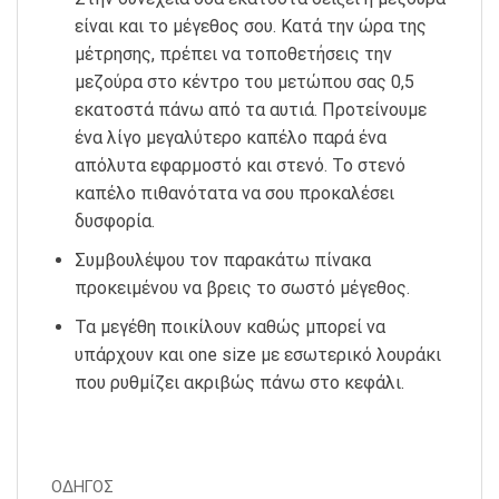
είναι και το μέγεθος σου. Κατά την ώρα της
μέτρησης, πρέπει να τοποθετήσεις την
μεζούρα στο κέντρο του μετώπου σας 0,5
εκατοστά πάνω από τα αυτιά. Προτείνουμε
ένα λίγο μεγαλύτερο καπέλο παρά ένα
απόλυτα εφαρμοστό και στενό. Το στενό
καπέλο πιθανότατα να σου προκαλέσει
δυσφορία.
Συμβουλέψου τον παρακάτω πίνακα
προκειμένου να βρεις το σωστό μέγεθος.
Τα μεγέθη ποικίλουν καθώς μπορεί να
υπάρχουν και one size με εσωτερικό λουράκι
που ρυθμίζει ακριβώς πάνω στο κεφάλι.
ΟΔΗΓΟΣ