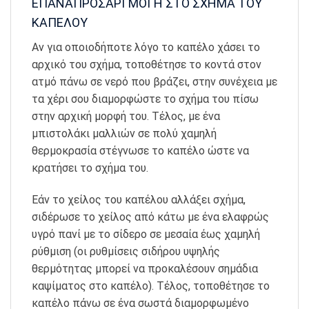
ΕΠΑΝΑΠΡΟΣΑΡΓΜΟΓΗ ΣΤΟ ΣΧΗΜΑ ΤΟΥ
ΚΑΠΕΛΟΥ
Αν για οποιοδήποτε λόγο το καπέλο χάσει το
αρχικό του σχήμα, τοποθέτησε το κοντά στον
ατμό πάνω σε νερό που βράζει, στην συνέχεια με
τα χέρι σου διαμορφώστε το σχήμα του πίσω
στην αρχική μορφή του. Τέλος, με ένα
μπιστολάκι μαλλιών σε πολύ χαμηλή
θερμοκρασία στέγνωσε το καπέλο ώστε να
κρατήσει το σχήμα του.
Εάν το χείλος του καπέλου αλλάξει σχήμα,
σιδέρωσε το χείλος από κάτω με ένα ελαφρώς
υγρό πανί με το σίδερο σε μεσαία έως χαμηλή
ρύθμιση (οι ρυθμίσεις σιδήρου υψηλής
θερμότητας μπορεί να προκαλέσουν σημάδια
καψίματος στο καπέλο). Τέλος, τοποθέτησε το
καπέλο πάνω σε ένα σωστά διαμορφωμένο