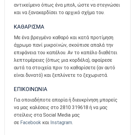
αντικείμενο όπως ένα μπολ, ώστε να στεγνώσει
και να ξανακερδίσει το αρχικό σχήμα του.
ΚΑΘΑΡΙΣΜΑ
Με ένα βρεγμένο καθαρό και κατά προτίμηση
άχρωμο πανί μικροϊνών, σκούπισε απαλά την
επιφάνεια του καπέλου. Αν το καπέλο διαθέτει
λεπτομέρειες (όπως μια κορδέλα), αφαίρεσε
αυτά τα στοιχεία πριν το καθαρίσετε (αν αυτό
είναι δυνατό) και ξεπλύνετε το ξεχωριστά.
ΕΠΙΚΟΙΝΩΝΙΑ
Για οποιαδήποτε απορία ή διευκρίνηση μπορείς
να μας καλέσεις στο 2810 319618 ή να μας
στείλεις στα Social Media μας
σε
Facebook
και
Instagram
.