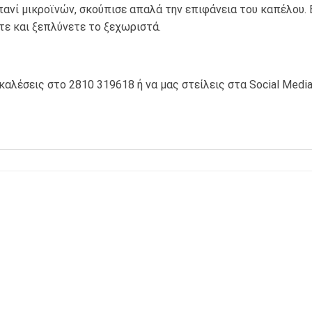
ανί μικροϊνών, σκούπισε απαλά την επιφάνεια του καπέλου. 
τε και ξεπλύνετε το ξεχωριστά.
καλέσεις στο 2810 319618 ή να μας στείλεις στα Social Medi