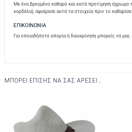
Με ένα βρεγμένο καθαρό και κατά προτίμηση άχρωμο π
κορδέλα), αφαίρεσε αυτά τα στοιχεία πριν το καθαρίσε
ΕΠΙΚΟΙΝΩΝΙΑ
Για οποιαδήποτε απορία ή διευκρίνηση μπορείς να μας 
ΜΠΟΡΕΊ ΕΠΊΣΗΣ ΝΑ ΣΑΣ ΑΡΈΣΕΙ…