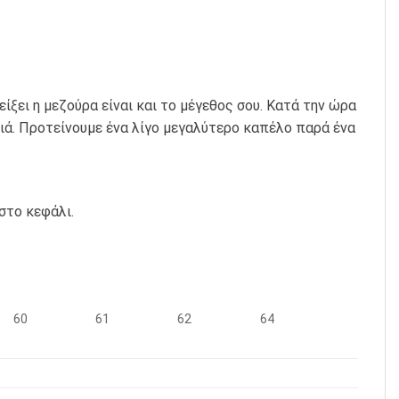
ξει η μεζούρα είναι και το μέγεθος σου. Κατά την ώρα
ιά. Προτείνουμε ένα λίγο μεγαλύτερο καπέλο παρά ένα
στο κεφάλι.
60
61
62
64