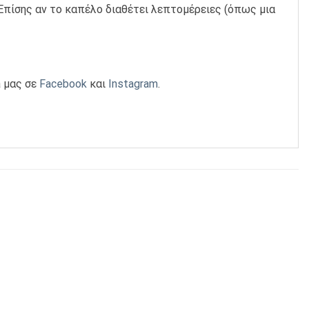
Επίσης αν το καπέλο διαθέτει λεπτομέρειες (όπως μια
a μας σε
Facebook
και
Instagram
.