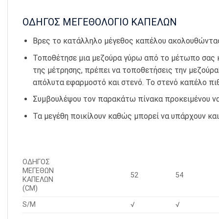
ΟΔΗΓΟΣ ΜΕΓΕΘΟΛΟΓΙΟ ΚΑΠΕΛΩΝ
Βρες το κατάλληλο μέγεθος καπέλου ακολουθώντας
Τοποθέτησε μια μεζούρα γύρω από το μέτωπο σας και
της μέτρησης, πρέπει να τοποθετήσεις την μεζούρα
απόλυτα εφαρμοστό και στενό. Το στενό καπέλο πι
Συμβουλέψου τον παρακάτω πίνακα προκειμένου να
Τα μεγέθη ποικίλουν καθώς μπορεί να υπάρχουν και
ΟΔΗΓΟΣ
ΜΕΓΕΘΩΝ
52
54
ΚΑΠΕΛΩΝ
(CM)
S/M
√
√