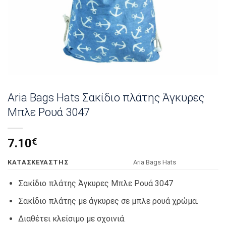
Aria Bags Hats Σακίδιο πλάτης Άγκυρες
Μπλε Ρουά 3047
7.10
€
KΑΤΑΣΚΕΥΑΣΤΗΣ
Αria Bags Hats
Σακίδιο πλάτης Άγκυρες Μπλε Ρουά 3047
Σακίδιο πλάτης με άγκυρες σε μπλε ρουά χρώμα.
Διαθέτει κλείσιμο με σχοινιά.