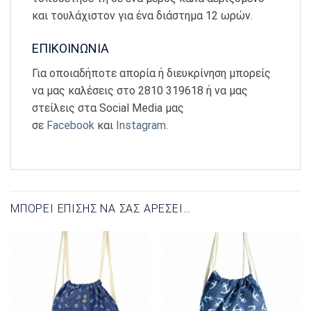
και τουλάχιστον για ένα διάστημα 12 ωρών.
ΕΠΙΚΟΙΝΩΝΙΑ
Για οποιαδήποτε απορία ή διευκρίνηση μπορείς
να μας καλέσεις στο 2810 319618 ή να μας
στείλεις στα Social Media μας
σε
Facebook
και
Instagram
.
ΜΠΟΡΕΊ ΕΠΊΣΗΣ ΝΑ ΣΑΣ ΑΡΈΣΕΙ…