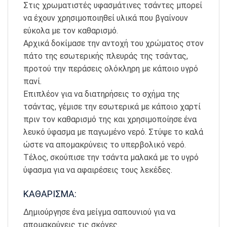
Στις χρωματιστές υφασμάτινες τσάντες μπορεί
να έχουν χρησιμοποιηθεί υλικά που βγαίνουν
εύκολα με τον καθαρισμό.
Αρχικά δοκίμασε την αντοχή του χρώματος στον
πάτο της εσωτερικής πλευράς της τσάντας,
προτού την περάσεις ολόκληρη με κάποιο υγρό
πανί.
Επιπλέον για να διατηρήσεις το σχήμα της
τσάντας, γέμισε την εσωτερικά με κάποιο χαρτί
πριν τον καθαρισμό της και χρησιμοποίησε ένα
λευκό ύφασμα με παγωμένο νερό. Στύψε το καλά
ώστε να απομακρύνεις το υπερβολικό νερό.
Τέλος, σκούπισε την τσάντα μαλακά με το υγρό
ύφασμα για να αφαιρέσεις τους λεκέδες.
ΚΑΘΑΡΙΣΜΑ:
Δημιούργησε ένα μείγμα σαπουνιού για να
απομακρύνεις τις σκόνες.