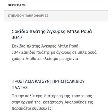
ΠΕΡΙΓΡΑΦΉ
ΕΠΙΠΛΈΟΝ ΠΛΗΡΟΦΟΡΊΕΣ
Σακίδιο πλάτης Άγκυρες Μπλε Ρουά
3047
Σακίδιο πλάτης Άγκυρες Μπλε Ρουά
3047.Σακίδιο πλάτης με άγκυρες σε μπλε ρουά
χρώμα. Διαθέτει κλείσιμο με σχοινιά.
ΠΡΟΣΤΑΣΙΑ ΚΑΙ ΣΥΝΤΗΡΗΣΗ ΣΑΚΙΔΙΟΥ
ΠΛΑΤΗΣ
Για την καλύτερη διατήρηση της τσάντα σας
στην αρχική της κατάσταση. Ακολούθησε τις
παρακάτω συμβουλές: