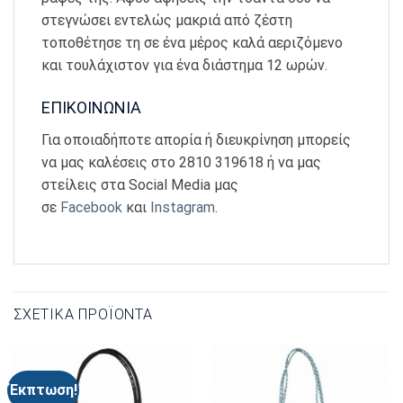
στεγνώσει εντελώς μακριά από ζέστη
τοποθέτησε τη σε ένα μέρος καλά αεριζόμενο
και τουλάχιστον για ένα διάστημα 12 ωρών.
ΕΠΙΚΟΙΝΩΝΙΑ
Για οποιαδήποτε απορία ή διευκρίνηση μπορείς
να μας καλέσεις στο 2810 319618 ή να μας
στείλεις στα Social Media μας
σε
Facebook
και
Instagram
.
ΣΧΕΤΙΚΆ ΠΡΟΪΌΝΤΑ
Έκπτωση!