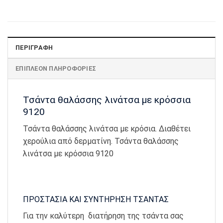
ΠΕΡΙΓΡΑΦΉ
ΕΠΙΠΛΈΟΝ ΠΛΗΡΟΦΟΡΊΕΣ
Τσάντα θαλάσσης λινάτσα με κρόσσια
9120
Τσάντα θαλάσσης λινάτσα με κρόσια. Διαθέτει
χερούλια από δερματίνη. Τσάντα θαλάσσης
λινάτσα με κρόσσια 9120
ΠΡΟΣΤΑΣΙΑ ΚΑΙ ΣΥΝΤΗΡΗΣΗ ΤΣΑΝΤΑΣ
Για την καλύτερη διατήρηση της τσάντα σας