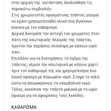
στην αρχική της κατάσταση. Ακολούθησε τις
παρακάτω συμβουλές:
Στις χρωματιστές υφασμάτινες τσάντες μπορεί
να έχουν χρησιμοποιηθεί υλικά που βγαίνουν
εύκολα με τον καθαρισμό.
Αρχικά δοκίμασε την αντοχή του χρώματος στον
πάτο της εσωτερικής πλευράς της τσάντας,
προτού την περάσεις ολόκληρη με κάποιο υγρό
πανί.
Επιπλέον για να διατηρήσεις το σχήμα της
τσάντας, γέμισε την εσωτερικά με κάποιο χαρτί
πριν τον καθαρισμό της και χρησιμοποίησε ένα
λευκό ύφασμα με παγωμένο νερό. Στύψε το καλά
ώστε να απομακρύνεις το υπερβολικό νερό.
Τέλος, σκούπισε την τσάντα μαλακά με το υγρό
ύφασμα για να αφαιρέσεις τους λεκέδες.
ΚΑΘΑΡΙΣΜΑ: