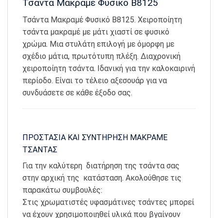
Τσάντα Μακραμέ Φυσικό Β8125
Τσάντα Μακραμέ Φυσικό Β8125. Χειροποίητη
τσάντα μακραμέ με μάτι χιαστί σε φυσικό
χρώμα. Μια στυλάτη επιλογή με όμορφη με
σχέδιο μάτια, πρωτότυπη πλέξη. Διαχρονική
χειροποίητη τσάντα. Ιδανική για την καλοκαιρινή
περίοδο. Είναι το τέλειο αξεσουάρ για να
συνδυάσετε σε κάθε έξοδο σας.
ΠΡΟΣΤΑΣΙΑ ΚΑΙ ΣΥΝΤΗΡΗΣΗ ΜΑΚΡΑΜΕ
ΤΣΑΝΤΑΣ
Για την καλύτερη διατήρηση της τσάντα σας
στην αρχική της κατάσταση. Ακολούθησε τις
παρακάτω συμβουλές:
Στις χρωματιστές υφασμάτινες τσάντες μπορεί
να έχουν χρησιμοποιηθεί υλικά που βγαίνουν