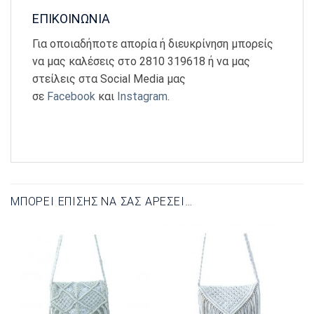
ΕΠΙΚΟΙΝΩΝΙΑ
Για οποιαδήποτε απορία ή διευκρίνηση μπορείς
να μας καλέσεις στο 2810 319618 ή να μας
στείλεις στα Social Media μας
σε
Facebook
και
Instagram
.
ΜΠΟΡΕΊ ΕΠΊΣΗΣ ΝΑ ΣΑΣ ΑΡΈΣΕΙ…