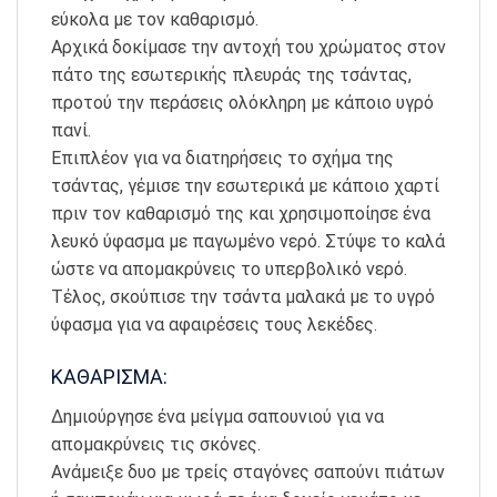
εύκολα με τον καθαρισμό.
Αρχικά δοκίμασε την αντοχή του χρώματος στον
πάτο της εσωτερικής πλευράς της τσάντας,
προτού την περάσεις ολόκληρη με κάποιο υγρό
πανί.
Επιπλέον για να διατηρήσεις το σχήμα της
τσάντας, γέμισε την εσωτερικά με κάποιο χαρτί
πριν τον καθαρισμό της και χρησιμοποίησε ένα
λευκό ύφασμα με παγωμένο νερό. Στύψε το καλά
ώστε να απομακρύνεις το υπερβολικό νερό.
Τέλος, σκούπισε την τσάντα μαλακά με το υγρό
ύφασμα για να αφαιρέσεις τους λεκέδες.
ΚΑΘΑΡΙΣΜΑ:
Δημιούργησε ένα μείγμα σαπουνιού για να
απομακρύνεις τις σκόνες.
Ανάμειξε δυο με τρείς σταγόνες σαπούνι πιάτων