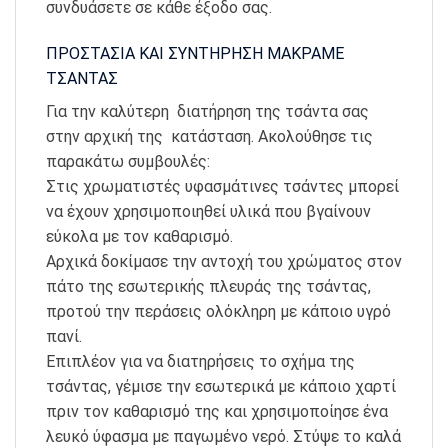
συνδυάσετε σε κάθε έξοδο σας.
ΠΡΟΣΤΑΣΙΑ ΚΑΙ ΣΥΝΤΗΡΗΣΗ ΜΑΚΡΑΜΕ
ΤΣΑΝΤΑΣ
Για την καλύτερη διατήρηση της τσάντα σας
στην αρχική της κατάσταση. Ακολούθησε τις
παρακάτω συμβουλές:
Στις χρωματιστές υφασμάτινες τσάντες μπορεί
να έχουν χρησιμοποιηθεί υλικά που βγαίνουν
εύκολα με τον καθαρισμό.
Αρχικά δοκίμασε την αντοχή του χρώματος στον
πάτο της εσωτερικής πλευράς της τσάντας,
προτού την περάσεις ολόκληρη με κάποιο υγρό
πανί.
Επιπλέον για να διατηρήσεις το σχήμα της
τσάντας, γέμισε την εσωτερικά με κάποιο χαρτί
πριν τον καθαρισμό της και χρησιμοποίησε ένα
λευκό ύφασμα με παγωμένο νερό. Στύψε το καλά