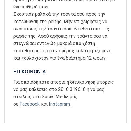
ένα καθαρό πανί.
Σκούπισε μαλακά την τσάντα σου προς την
κατεύθυνση της ραφής. Μην επιχειρήσεις να
σκουπίσεις την τσάντα σου αντίθετα από τις
ραφές της. Αφού αφήσεις την τσάντα σου να
στεγνώσει εντελώς μακριά από ζέστη
τοποθέτησε τη σε ένα μέρος καλά αεριζόμενο
και τουλάχιστον για ένα διάστημα 12 ωρών.
ΕΠΙΚΟΙΝΩΝΙΑ
Για οποιαδήποτε απορία ή διευκρίνηση μπορείς
να μας καλέσεις στο 2810 319618 ή να μας
στείλεις στα Social Media μας
σε
Facebook
και
Instagram
.