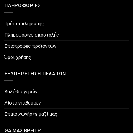
ΠΛΗΡΟΦΟΡΊΕΣ
Τρόποι πληρωμής
Πληροφορίες αποστολής
Επιστροφές προϊόντων
Όροι χρήσης
ΕΞΥΠΗΡΈΤΗΣΗ ΠΕΛΑΤΏΝ
Καλάθι αγορών
Λίστα επιθυμιών
Επικοινωνήστε μαζί μας
ΘΑ ΜΑΣ ΒΡΕΙΤΕ: