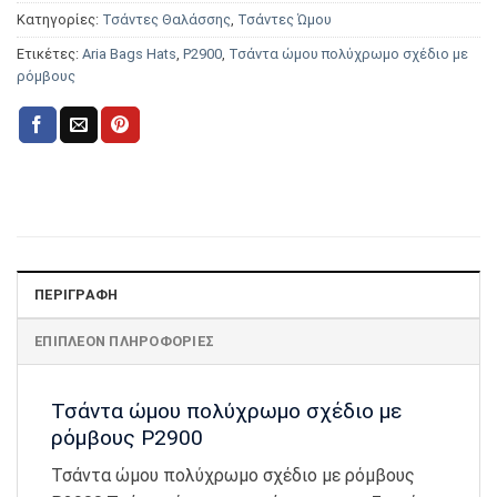
Κατηγορίες:
Τσάντες Θαλάσσης
,
Τσάντες Ώμου
Ετικέτες:
Aria Bags Hats
,
P2900
,
Τσάντα ώμου πολύχρωμο σχέδιο με
ρόμβους
ΠΕΡΙΓΡΑΦΉ
ΕΠΙΠΛΈΟΝ ΠΛΗΡΟΦΟΡΊΕΣ
Τσάντα ώμου πολύχρωμο σχέδιο με
ρόμβους P2900
Τσάντα ώμου πολύχρωμο σχέδιο με ρόμβους