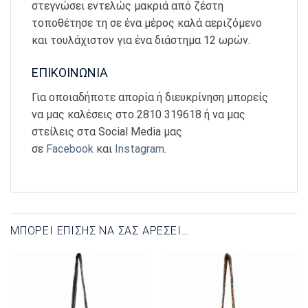
στεγνώσει εντελώς μακριά από ζέστη
τοποθέτησε τη σε ένα μέρος καλά αεριζόμενο
και τουλάχιστον για ένα διάστημα 12 ωρών.
ΕΠΙΚΟΙΝΩΝΙΑ
Για οποιαδήποτε απορία ή διευκρίνηση μπορείς
να μας καλέσεις στο 2810 319618 ή να μας
στείλεις στα Social Media μας
σε
Facebook
και
Instagram
.
ΜΠΟΡΕΊ ΕΠΊΣΗΣ ΝΑ ΣΑΣ ΑΡΈΣΕΙ…