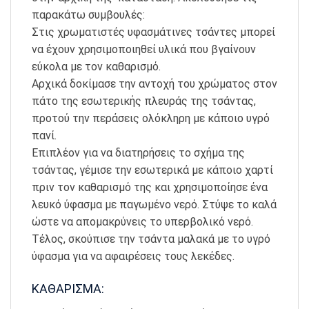
παρακάτω συμβουλές:
Στις χρωματιστές υφασμάτινες τσάντες μπορεί
να έχουν χρησιμοποιηθεί υλικά που βγαίνουν
εύκολα με τον καθαρισμό.
Αρχικά δοκίμασε την αντοχή του χρώματος στον
πάτο της εσωτερικής πλευράς της τσάντας,
προτού την περάσεις ολόκληρη με κάποιο υγρό
πανί.
Επιπλέον για να διατηρήσεις το σχήμα της
τσάντας, γέμισε την εσωτερικά με κάποιο χαρτί
πριν τον καθαρισμό της και χρησιμοποίησε ένα
λευκό ύφασμα με παγωμένο νερό. Στύψε το καλά
ώστε να απομακρύνεις το υπερβολικό νερό.
Τέλος, σκούπισε την τσάντα μαλακά με το υγρό
ύφασμα για να αφαιρέσεις τους λεκέδες.
ΚΑΘΑΡΙΣΜΑ: