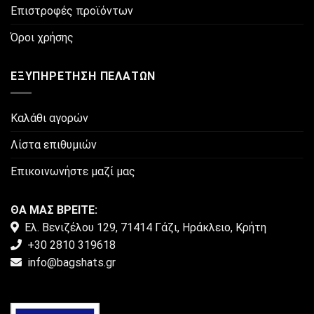
Επιστροφές προϊόντων
Όροι χρήσης
ΕΞΥΠΗΡΈΤΗΣΗ ΠΕΛΑΤΏΝ
Καλάθι αγορών
Λίστα επιθυμιών
Επικοινωνήστε μαζί μας
ΘΑ ΜΑΣ ΒΡΕΙΤΕ:
Ελ. Βενιζέλου 129, 71414 Γάζι, Ηράκλειο, Κρήτη
+30 2810 319618
info@bagshats.gr