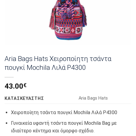
Aria Bags Hats Χειροποίητη τσάντα
πουγκί Mochila Λιλά Ρ4300
43.00
€
Αria Bags Hats
KΑΤΑΣΚΕΥΑΣΤΉΣ
Χειροποίητη τσάντα πουγκί Mochila Λιλά Ρ4300
Γυναικεία υφαντή τσάντα πουγκί Mochila Bag με
ιδιαίτερο κέντημα και όμορφο σχέδιο.