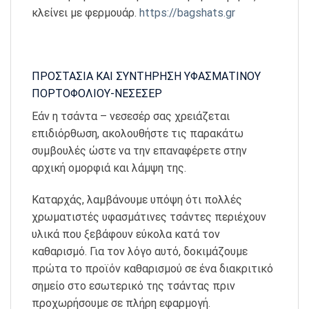
κλείνει με φερμουάρ.
https://bagshats.gr
ΠΡΟΣΤΑΣΙΑ ΚΑΙ ΣΥΝΤΗΡΗΣΗ ΥΦΑΣΜΑΤΙΝΟΥ
ΠΟΡΤΟΦΟΛΙΟΥ-ΝΕΣΕΣΕΡ
Εάν η τσάντα – νεσεσέρ σας χρειάζεται
επιδιόρθωση, ακολουθήστε τις παρακάτω
συμβουλές ώστε να την επαναφέρετε στην
αρχική ομορφιά και λάμψη της.
Καταρχάς, λαμβάνουμε υπόψη ότι πολλές
χρωματιστές υφασμάτινες τσάντες περιέχουν
υλικά που ξεβάφουν εύκολα κατά τον
καθαρισμό. Για τον λόγο αυτό, δοκιμάζουμε
πρώτα το προϊόν καθαρισμού σε ένα διακριτικό
σημείο στο εσωτερικό της τσάντας πριν
προχωρήσουμε σε πλήρη εφαρμογή.