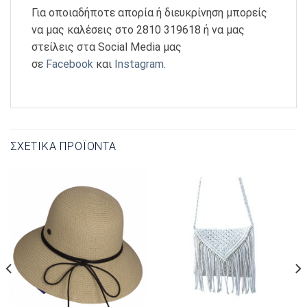
Για οποιαδήποτε απορία ή διευκρίνηση μπορείς
να μας καλέσεις στο 2810 319618 ή να μας
στείλεις στα Social Media μας
σε
Facebook
και
Instagram
.
ΣΧΕΤΙΚΆ ΠΡΟΪΌΝΤΑ