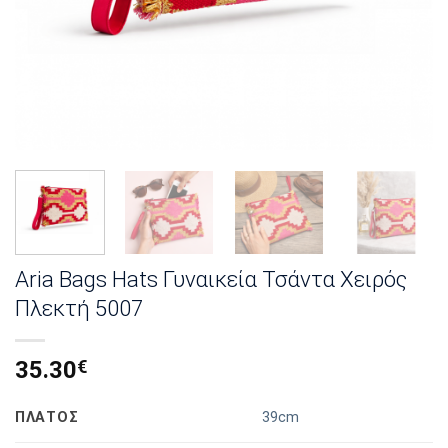
Aria Bags Hats Γυναικεία Τσάντα Χειρός
Πλεκτή 5007
35.30
€
ΠΛΑΤΟΣ
39cm