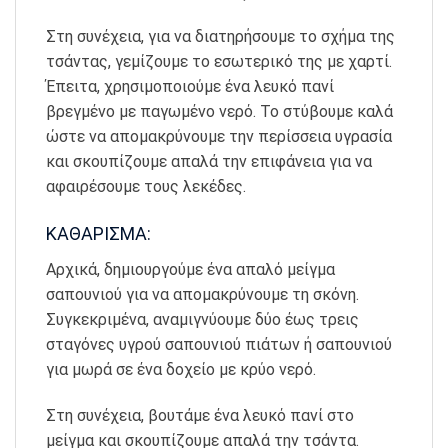
Στη συνέχεια, για να διατηρήσουμε το σχήμα της
τσάντας, γεμίζουμε το εσωτερικό της με χαρτί.
Έπειτα, χρησιμοποιούμε ένα λευκό πανί
βρεγμένο με παγωμένο νερό. Το στύβουμε καλά
ώστε να απομακρύνουμε την περίσσεια υγρασία
και σκουπίζουμε απαλά την επιφάνεια για να
αφαιρέσουμε τους λεκέδες.
ΚΑΘΑΡΙΣΜΑ:
Αρχικά, δημιουργούμε ένα απαλό μείγμα
σαπουνιού για να απομακρύνουμε τη σκόνη.
Συγκεκριμένα, αναμιγνύουμε δύο έως τρεις
σταγόνες υγρού σαπουνιού πιάτων ή σαπουνιού
για μωρά σε ένα δοχείο με κρύο νερό.
Στη συνέχεια, βουτάμε ένα λευκό πανί στο
μείγμα και σκουπίζουμε απαλά την τσάντα.