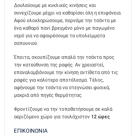
Δουλεύουμε με κυκλικές κινήσεις και
συνεχίζουμε μέχρι να καθαρίσει όλη η επιφάνεια.
Αφού ολοκληρώσουμε, περνάμε την τσάντα με
ένα καθαρό πανί βρεγμένο μόνο με παγωμένο
νερό για να αφαιρέσουμε τα υπολείμματα
σαπουνιού.
Έπειτα, σκουπίζουμε απαλά την τσάντα προς
την κατεύθυνση της ραφής. Αν χρειαστεί,
επαναλαμβάνουμε την κίνηση αντίθετα από τις
ραφές για καλύτερο αποτέλεσμα. Τέλος,
αφήνουμε την τσάντα να στεγνώσει φυσικά,
μακριά από πηγές θερμότητας.
Φροντίζουμε να την τοποθετήσουμε σε καλά
αεριζόμενο χώρο για τουλάχιστον
12 ώρες
.
ΕΠΙΚΟΙΝΩΝΙΑ