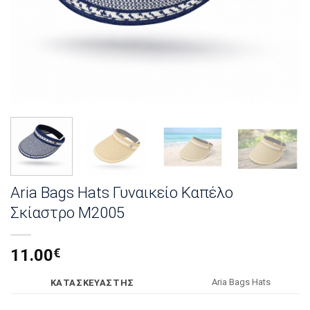
Aria Bags Hats Γυναικείο Καπέλο
Σκίαστρο M2005
11.00
€
Αria Bags Hats
KΑΤΑΣΚΕΥΑΣΤΗΣ