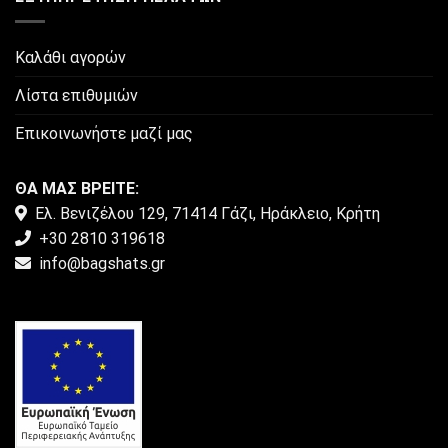
Καλάθι αγορών
Λίστα επιθυμιών
Επικοινωνήστε μαζί μας
ΘΑ ΜΑΣ ΒΡΕΙΤΕ:
Ελ. Βενιζέλου 129, 71414 Γάζι, Ηράκλειο, Κρήτη
+30 2810 319618
info@bagshats.gr