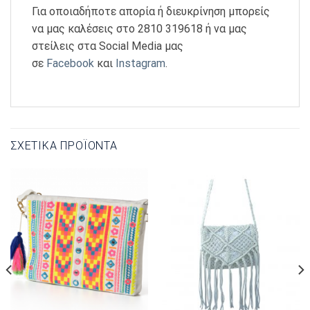
Για οποιαδήποτε απορία ή διευκρίνηση μπορείς
να μας καλέσεις στο 2810 319618 ή να μας
στείλεις στα Social Media μας
σε
Facebook
και
Instagram
.
ΣΧΕΤΙΚΆ ΠΡΟΪΌΝΤΑ