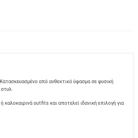
ς. Κατασκευασμένο από ανθεκτικό ύφασμα σε φυσική
 στυλ.
 καλοκαιρινά outfits και αποτελεί ιδανική επιλογή για