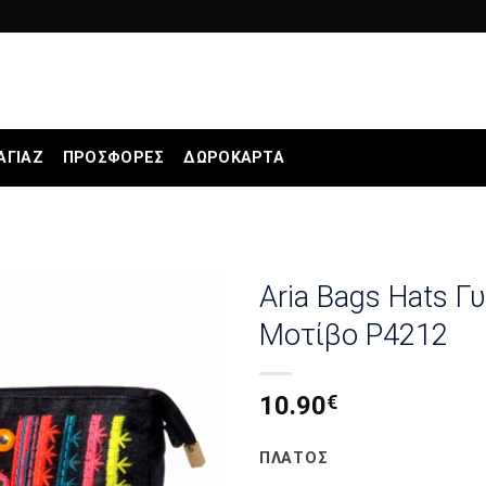
ΑΓΙΆΖ
ΠΡΟΣΦΟΡΕΣ
ΔΩΡΟΚΆΡΤΑ
Aria Bags Hats 
Μοτίβο P4212
10.90
€
ΠΛΑΤΟΣ