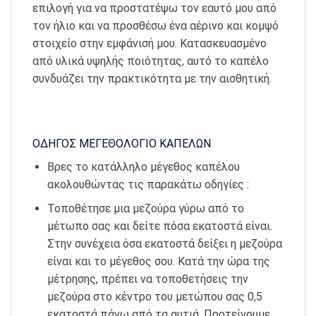
επιλογή για να προστατέψω τον εαυτό μου από
τον ήλιο και να προσθέσω ένα αέρινο και κομψό
στοιχείο στην εμφάνισή μου. Κατασκευασμένο
από υλικά υψηλής ποιότητας, αυτό το καπέλο
συνδυάζει την πρακτικότητα με την αισθητική.
ΟΔΗΓΟΣ ΜΕΓΕΘΟΛΟΓΙΟ ΚΑΠΕΛΩΝ
Βρες το κατάλληλο μέγεθος καπέλου
ακολουθώντας τις παρακάτω οδηγίες :
Τοποθέτησε μια μεζούρα γύρω από το
μέτωπο σας και δείτε πόσα εκατοστά είναι.
Στην συνέχεια όσα εκατοστά δείξει η μεζούρα
είναι και το μέγεθος σου. Κατά την ώρα της
μέτρησης, πρέπει να τοποθετήσεις την
μεζούρα στο κέντρο του μετώπου σας 0,5
εκατοστά πάνω από τα αυτιά. Προτείνουμε