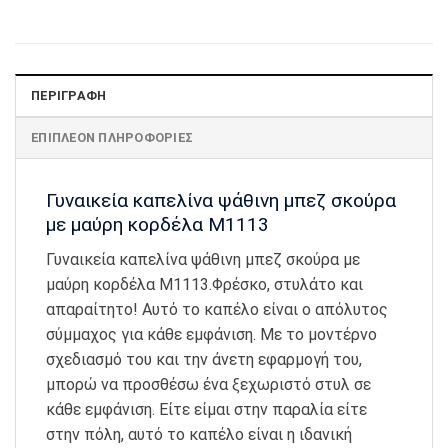
ΠΕΡΙΓΡΑΦΉ
ΕΠΙΠΛΈΟΝ ΠΛΗΡΟΦΟΡΊΕΣ
Γυναικεία καπελίνα ψάθινη μπεζ σκούρα
με μαύρη κορδέλα M1113
Γυναικεία καπελίνα ψάθινη μπεζ σκούρα με
μαύρη κορδέλα M1113.Φρέσκο, στυλάτο και
απαραίτητο! Αυτό το καπέλο είναι ο απόλυτος
σύμμαχος για κάθε εμφάνιση. Με το μοντέρνο
σχεδιασμό του και την άνετη εφαρμογή του,
μπορώ να προσθέσω ένα ξεχωριστό στυλ σε
κάθε εμφάνιση. Είτε είμαι στην παραλία είτε
στην πόλη, αυτό το καπέλο είναι η ιδανική