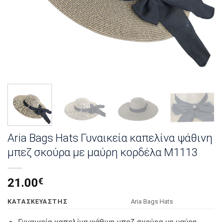
Aria Bags Hats Γυναικεία καπελίνα ψάθινη
μπεζ σκούρα με μαύρη κορδέλα M1113
21.00
€
KΑΤΑΣΚΕΥΑΣΤΗΣ
Αria Bags Hats