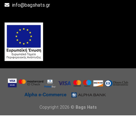
info@bagshats.gr
Copyright 2026 ©
Bags Hats