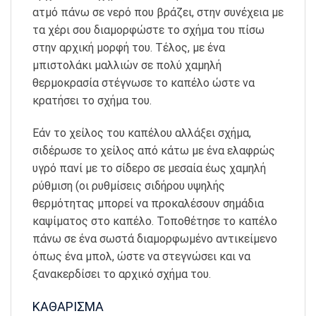
ατμό πάνω σε νερό που βράζει, στην συνέχεια με
τα χέρι σου διαμορφώστε το σχήμα του πίσω
στην αρχική μορφή του. Τέλος, με ένα
μπιστολάκι μαλλιών σε πολύ χαμηλή
θερμοκρασία στέγνωσε το καπέλο ώστε να
κρατήσει το σχήμα του.
Εάν το χείλος του καπέλου αλλάξει σχήμα,
σιδέρωσε το χείλος από κάτω με ένα ελαφρώς
υγρό πανί με το σίδερο σε μεσαία έως χαμηλή
ρύθμιση (οι ρυθμίσεις σιδήρου υψηλής
θερμότητας μπορεί να προκαλέσουν σημάδια
καψίματος στο καπέλο. Τοποθέτησε το καπέλο
πάνω σε ένα σωστά διαμορφωμένο αντικείμενο
όπως ένα μπολ, ώστε να στεγνώσει και να
ξανακερδίσει το αρχικό σχήμα του.
ΚΑΘΑΡΙΣΜΑ