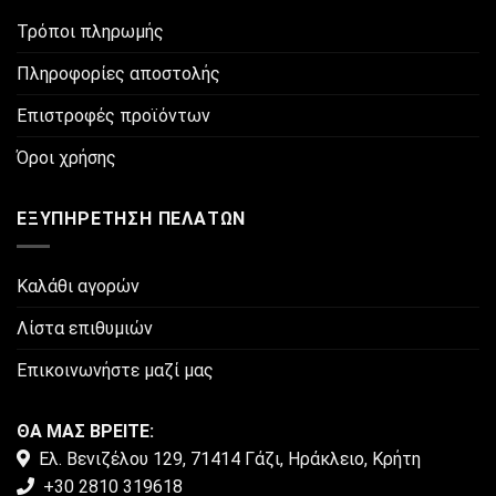
Τρόποι πληρωμής
Πληροφορίες αποστολής
Επιστροφές προϊόντων
Όροι χρήσης
ΕΞΥΠΗΡΈΤΗΣΗ ΠΕΛΑΤΏΝ
Καλάθι αγορών
Λίστα επιθυμιών
Επικοινωνήστε μαζί μας
ΘΑ ΜΑΣ ΒΡΕΙΤΕ:
Ελ. Βενιζέλου 129, 71414 Γάζι, Ηράκλειο, Κρήτη
+30 2810 319618