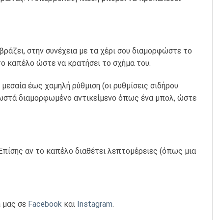
βράζει, στην συνέχεια με τα χέρι σου διαμορφώστε το
το καπέλο ώστε να κρατήσει το σχήμα του.
μεσαία έως χαμηλή ρύθμιση (οι ρυθμίσεις σιδήρου
ωστά διαμορφωμένο αντικείμενο όπως ένα μπολ, ώστε
Επίσης αν το καπέλο διαθέτει λεπτομέρειες (όπως μια
a μας σε
Facebook
και
Instagram
.