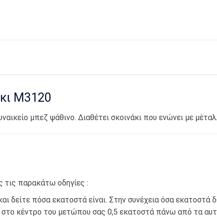
άκι Μ3120
αικείο μπεζ ψάθινο. Διαθέτει σκοινάκι που ενώνει με μέταλ
 τις παρακάτω οδηγίες :
 δείτε πόσα εκατοστά είναι. Στην συνέχεια όσα εκατοστά δεί
 στο κέντρο του μετώπου σας 0,5 εκατοστά πάνω από τα αυτ