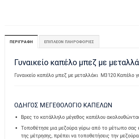
ΠΕΡΙΓΡΑΦΉ
ΕΠΙΠΛΈΟΝ ΠΛΗΡΟΦΟΡΊΕΣ
Γυναικείο καπέλο μπεζ με μεταλλ
Γυναικείο καπέλο μπεζ με μεταλλάκι Μ3120.Καπέλο γυν
ΟΔΗΓΟΣ ΜΕΓΕΘΟΛΟΓΙΟ ΚΑΠΕΛΩΝ
Βρες το κατάλληλο μέγεθος καπέλου ακολουθώντας
Τοποθέτησε μια μεζούρα γύρω από το μέτωπο σας και
της μέτρησης, πρέπει να τοποθετήσεις την μεζούρα