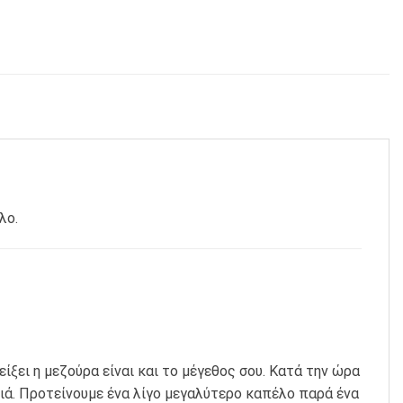
λο.
ξει η μεζούρα είναι και το μέγεθος σου. Κατά την ώρα
ιά. Προτείνουμε ένα λίγο μεγαλύτερο καπέλο παρά ένα