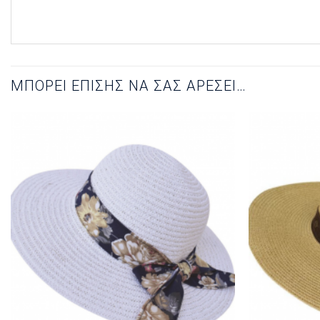
ΜΠΟΡΕΊ ΕΠΊΣΗΣ ΝΑ ΣΑΣ ΑΡΈΣΕΙ…