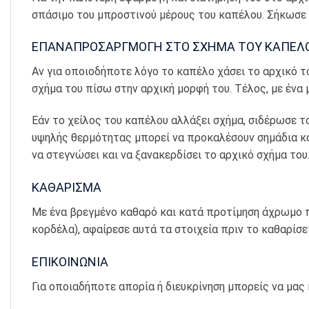
σπάσιμο του μπροστινού μέρους του καπέλου. Σήκωσε 
ΕΠΑΝΑΠΡΟΣΑΡΓΜΟΓΗ ΣΤΟ ΣΧΗΜΑ ΤΟΥ ΚΑΠΕΛ
Αν για οποιοδήποτε λόγο το καπέλο χάσει το αρχικό τ
σχήμα του πίσω στην αρχική μορφή του. Τέλος, με ένα
Εάν το χείλος του καπέλου αλλάξει σχήμα, σιδέρωσε το
υψηλής θερμότητας μπορεί να προκαλέσουν σημάδια κ
να στεγνώσει και να ξανακερδίσει το αρχικό σχήμα του
ΚΑΘΑΡΙΣΜΑ
Με ένα βρεγμένο καθαρό και κατά προτίμηση άχρωμο π
κορδέλα), αφαίρεσε αυτά τα στοιχεία πριν το καθαρίσε
ΕΠΙΚΟΙΝΩΝΙΑ
Για οποιαδήποτε απορία ή διευκρίνηση μπορείς να μας 