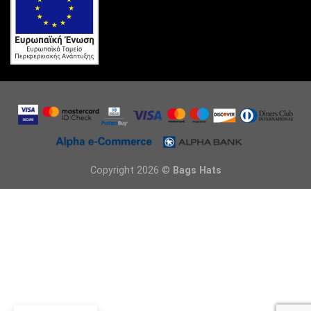
Copyright 2026 ©
Bags Hats