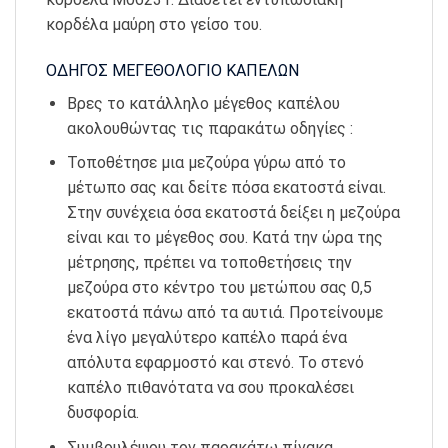
κορδέλα μαύρη στο γείσο του.
ΟΔΗΓΟΣ ΜΕΓΕΘΟΛΟΓΙΟ ΚΑΠΕΛΩΝ
Βρες το κατάλληλο μέγεθος καπέλου
ακολουθώντας τις παρακάτω οδηγίες :
Τοποθέτησε μια μεζούρα γύρω από το
μέτωπο σας και δείτε πόσα εκατοστά είναι.
Στην συνέχεια όσα εκατοστά δείξει η μεζούρα
είναι και το μέγεθος σου. Κατά την ώρα της
μέτρησης, πρέπει να τοποθετήσεις την
μεζούρα στο κέντρο του μετώπου σας 0,5
εκατοστά πάνω από τα αυτιά. Προτείνουμε
ένα λίγο μεγαλύτερο καπέλο παρά ένα
απόλυτα εφαρμοστό και στενό. Το στενό
καπέλο πιθανότατα να σου προκαλέσει
δυσφορία.
Συμβουλέψου τον παρακάτω πίνακα