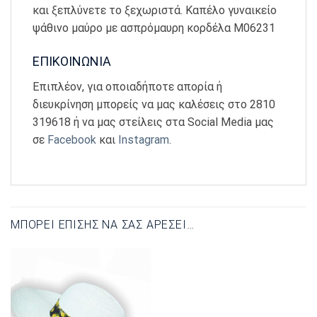
και ξεπλύνετε το ξεχωριστά. Καπέλο γυναικείο
ψάθινο μαύρο με ασπρόμαυρη κορδέλα Μ06231
ΕΠΙΚΟΙΝΩΝΙΑ
Επιπλέον, για οποιαδήποτε απορία ή
διευκρίνηση μπορείς να μας καλέσεις στο 2810
319618 ή να μας στείλεις στα Social Media μας
σε
Facebook
και
Instagram
.
ΜΠΟΡΕΊ ΕΠΊΣΗΣ ΝΑ ΣΑΣ ΑΡΈΣΕΙ…