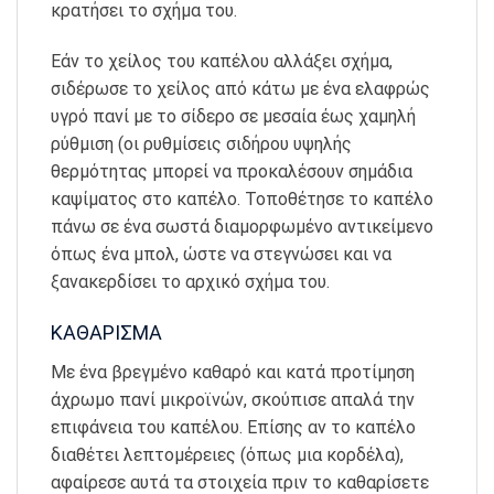
κρατήσει το σχήμα του.
Εάν το χείλος του καπέλου αλλάξει σχήμα,
σιδέρωσε το χείλος από κάτω με ένα ελαφρώς
υγρό πανί με το σίδερο σε μεσαία έως χαμηλή
ρύθμιση (οι ρυθμίσεις σιδήρου υψηλής
θερμότητας μπορεί να προκαλέσουν σημάδια
καψίματος στο καπέλο. Τοποθέτησε το καπέλο
πάνω σε ένα σωστά διαμορφωμένο αντικείμενο
όπως ένα μπολ, ώστε να στεγνώσει και να
ξανακερδίσει το αρχικό σχήμα του.
ΚΑΘΑΡΙΣΜΑ
Με ένα βρεγμένο καθαρό και κατά προτίμηση
άχρωμο πανί μικροϊνών, σκούπισε απαλά την
επιφάνεια του καπέλου. Επίσης αν το καπέλο
διαθέτει λεπτομέρειες (όπως μια κορδέλα),
αφαίρεσε αυτά τα στοιχεία πριν το καθαρίσετε