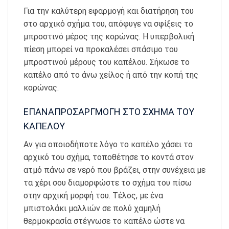
Για την καλύτερη εφαρμογή και διατήρηση του
στο αρχικό σχήμα του, απόφυγε να σφίξεις το
μπροστινό μέρος της κορώνας. Η υπερβολική
πίεση μπορεί να προκαλέσει σπάσιμο του
μπροστινού μέρους του καπέλου. Σήκωσε το
καπέλο από το άνω χείλος ή από την κοπή της
κορώνας.
ΕΠΑΝΑΠΡΟΣΑΡΓΜΟΓΗ ΣΤΟ ΣΧΗΜΑ ΤΟΥ
ΚΑΠΕΛΟΥ
Αν για οποιοδήποτε λόγο το καπέλο χάσει το
αρχικό του σχήμα, τοποθέτησε το κοντά στον
ατμό πάνω σε νερό που βράζει, στην συνέχεια με
τα χέρι σου διαμορφώστε το σχήμα του πίσω
στην αρχική μορφή του. Τέλος, με ένα
μπιστολάκι μαλλιών σε πολύ χαμηλή
θερμοκρασία στέγνωσε το καπέλο ώστε να