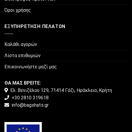
Όροι χρήσης
ΕΞΥΠΗΡΈΤΗΣΗ ΠΕΛΑΤΏΝ
Καλάθι αγορών
Λίστα επιθυμιών
Επικοινωνήστε μαζί μας
ΘΑ ΜΑΣ ΒΡΕΙΤΕ:
Ελ. Βενιζέλου 129, 71414 Γάζι, Ηράκλειο, Κρήτη
+30 2810 319618
info@bagshats.gr