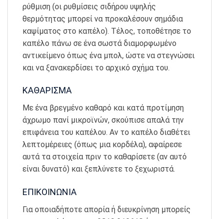
ρύθμιση (οι ρυθμίσεις σιδήρου υψηλής
θερμότητας μπορεί να προκαλέσουν σημάδια
καψίματος στο καπέλο). Τέλος, τοποθέτησε το
καπέλο πάνω σε ένα σωστά διαμορφωμένο
αντικείμενο όπως ένα μπολ, ώστε να στεγνώσει
και να ξανακερδίσει το αρχικό σχήμα του.
ΚΑΘΑΡΙΣΜΑ
Με ένα βρεγμένο καθαρό και κατά προτίμηση
άχρωμο πανί μικροϊνών, σκούπισε απαλά την
επιφάνεια του καπέλου. Αν το καπέλο διαθέτει
λεπτομέρειες (όπως μια κορδέλα), αφαίρεσε
αυτά τα στοιχεία πριν το καθαρίσετε (αν αυτό
είναι δυνατό) και ξεπλύνετε το ξεχωριστά.
ΕΠΙΚΟΙΝΩΝΙΑ
Για οποιαδήποτε απορία ή διευκρίνηση μπορείς