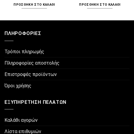
ΠΡΟΣΘΉΚΗ ΣΤΟ ΚΑΛΆΘΙ
ΠΡΟΣΘΉΚΗ ΣΤΟ ΚΑΛΆΘΙ
ΠΛΗΡΟΦΟΡΊΕΣ
Τρόποι πληρωμής
Πληροφορίες αποστολής
Επιστροφές προϊόντων
Όροι χρήσης
ΕΞΥΠΗΡΈΤΗΣΗ ΠΕΛΑΤΏΝ
Καλάθι αγορών
Λίστα επιθυμιών