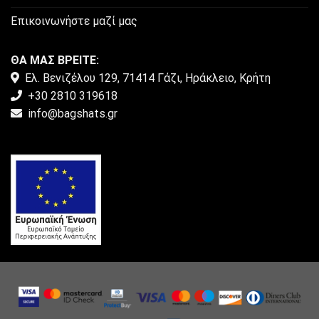
Επικοινωνήστε μαζί μας
ΘΑ ΜΑΣ ΒΡΕΙΤΕ:
Ελ. Βενιζέλου 129, 71414 Γάζι, Ηράκλειο, Κρήτη
+30 2810 319618
info@bagshats.gr