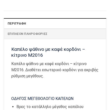
ΠΕΡΙΓΡΑΦΉ
ΕΠΙΠΛΈΟΝ ΠΛΗΡΟΦΟΡΊΕΣ
Καπέλο ψάθινο με καφέ κορδόνι –
κίτρινο Μ2016
Καπέλο ψάθινο με καφέ κορδόνι – κίτρινο
Μ2016. Διαθέτει εσωτερικό κορδόνι για ακριβής
ρύθμιση μεγέθους.
ΟΔΗΓΟΣ ΜΕΓΕΘΟΛΟΓΙΟ ΚΑΠΕΛΩΝ
Βρες το κατάλληλο μέγεθος καπέλου