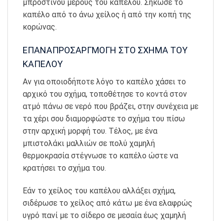
μπροστινού μέρους του καπέλου. Σήκωσε το
καπέλο από το άνω χείλος ή από την κοπή της
κορώνας.
ΕΠΑΝΑΠΡΟΣΑΡΓΜΟΓΗ ΣΤΟ ΣΧΗΜΑ ΤΟΥ
ΚΑΠΕΛΟΥ
Αν για οποιοδήποτε λόγο το καπέλο χάσει το
αρχικό του σχήμα, τοποθέτησε το κοντά στον
ατμό πάνω σε νερό που βράζει, στην συνέχεια με
τα χέρι σου διαμορφώστε το σχήμα του πίσω
στην αρχική μορφή του. Τέλος, με ένα
μπιστολάκι μαλλιών σε πολύ χαμηλή
θερμοκρασία στέγνωσε το καπέλο ώστε να
κρατήσει το σχήμα του.
Εάν το χείλος του καπέλου αλλάξει σχήμα,
σιδέρωσε το χείλος από κάτω με ένα ελαφρώς
υγρό πανί με το σίδερο σε μεσαία έως χαμηλή